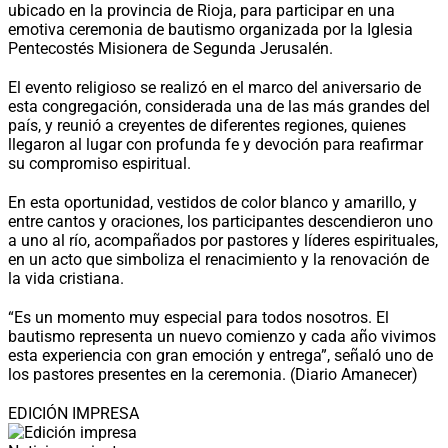
ubicado en la provincia de Rioja, para participar en una
emotiva ceremonia de bautismo organizada por la Iglesia
Pentecostés Misionera de Segunda Jerusalén.
El evento religioso se realizó en el marco del aniversario de
esta congregación, considerada una de las más grandes del
país, y reunió a creyentes de diferentes regiones, quienes
llegaron al lugar con profunda fe y devoción para reafirmar
su compromiso espiritual.
En esta oportunidad, vestidos de color blanco y amarillo, y
entre cantos y oraciones, los participantes descendieron uno
a uno al río, acompañados por pastores y líderes espirituales,
en un acto que simboliza el renacimiento y la renovación de
la vida cristiana.
“Es un momento muy especial para todos nosotros. El
bautismo representa un nuevo comienzo y cada año vivimos
esta experiencia con gran emoción y entrega”, señaló uno de
los pastores presentes en la ceremonia. (Diario Amanecer)
EDICIÓN IMPRESA