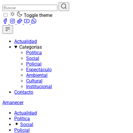
Toggle theme
Actualidad
Categorías
Política
Social
Policial
Espectáculo
Ambiental
Cultural
Institucional
Contacto
Amanecer
Actualidad
Política
Social
Policial