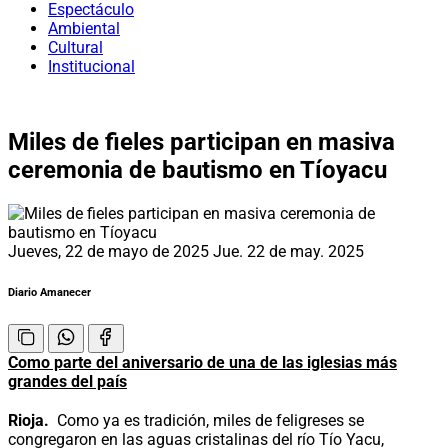
Espectáculo
Ambiental
Cultural
Institucional
Miles de fieles participan en masiva
ceremonia de bautismo en Tíoyacu
Jueves, 22 de mayo de 2025
Jue. 22 de may. 2025
Diario Amanecer
Como parte del aniversario de una de las iglesias más
grandes del país
Rioja.
Como ya es tradición, miles de feligreses se
congregaron en las aguas cristalinas del río Tío Yacu,