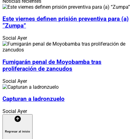
Noticias recientes
Este viernes definen prisión preventiva para (a)
“Zumpa”
Social
Ayer
Fumigarán penal de Moyobamba tras
proliferación de zancudos
Social
Ayer
Capturan a ladronzuelo
Social
Ayer
Regresar al inicio