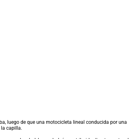
mba, luego de que una motocicleta lineal conducida por una
la capilla.