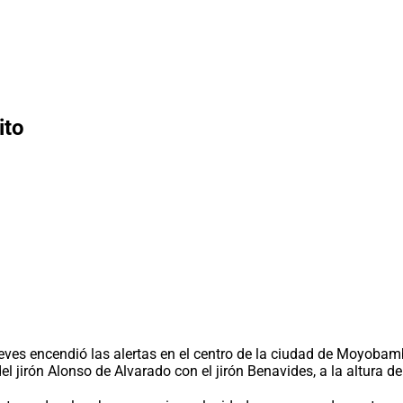
ito
ueves encendió las alertas en el centro de la ciudad de Moyoba
 jirón Alonso de Alvarado con el jirón Benavides, a la altura de 