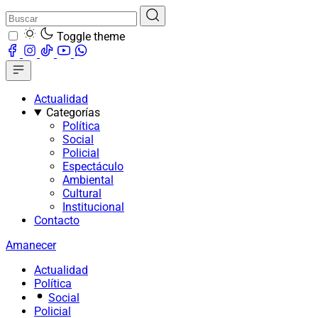
Toggle theme
Actualidad
Categorías
Política
Social
Policial
Espectáculo
Ambiental
Cultural
Institucional
Contacto
Amanecer
Actualidad
Política
Social
Policial