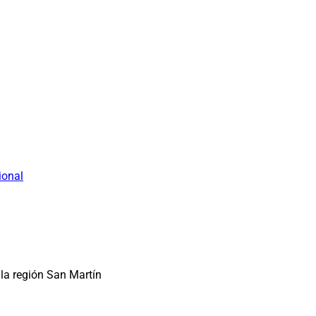
ional
la región San Martín