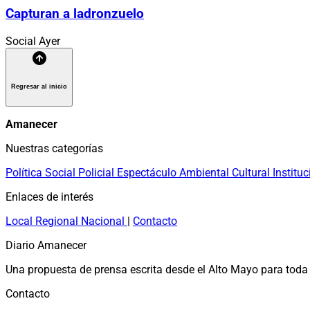
Capturan a ladronzuelo
Social
Ayer
Regresar al inicio
Amanecer
Nuestras categorías
Política
Social
Policial
Espectáculo
Ambiental
Cultural
Instituc
Enlaces de interés
Local
Regional
Nacional
|
Contacto
Diario Amanecer
Una propuesta de prensa escrita desde el Alto Mayo para toda 
Contacto