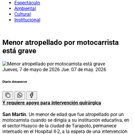
Espectáculo
Ambiental
Cultural
Institucional
Menor atropellado por motocarrista
está grave
Jueves, 7 de mayo de 2026
Jue. 07 de may. 2026
Diario Amanecer
Y requiere apoyo para intervención quirúrgica
San Martín.
Un menor de edad que fue atropellado por un
motocarrista cuando se dirigía a su institución educativa, en
el sector Huayco de la ciudad de Tarapoto, permanece
internado en el Hospital II-2, a la espera de una intervención