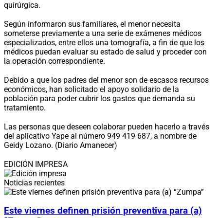
quirúrgica.
Según informaron sus familiares, el menor necesita
someterse previamente a una serie de exámenes médicos
especializados, entre ellos una tomografía, a fin de que los
médicos puedan evaluar su estado de salud y proceder con
la operación correspondiente.
Debido a que los padres del menor son de escasos recursos
económicos, han solicitado el apoyo solidario de la
población para poder cubrir los gastos que demanda su
tratamiento.
Las personas que deseen colaborar pueden hacerlo a través
del aplicativo Yape al número 949 419 687, a nombre de
Geidy Lozano. (Diario Amanecer)
EDICIÓN IMPRESA
Noticias recientes
Este viernes definen prisión preventiva para (a)