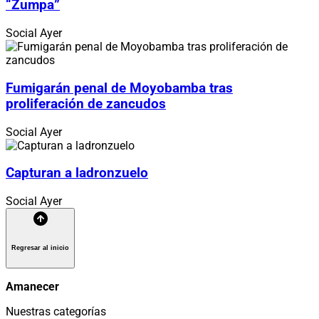
“Zumpa”
Social
Ayer
Fumigarán penal de Moyobamba tras
proliferación de zancudos
Social
Ayer
Capturan a ladronzuelo
Social
Ayer
Regresar al inicio
Amanecer
Nuestras categorías