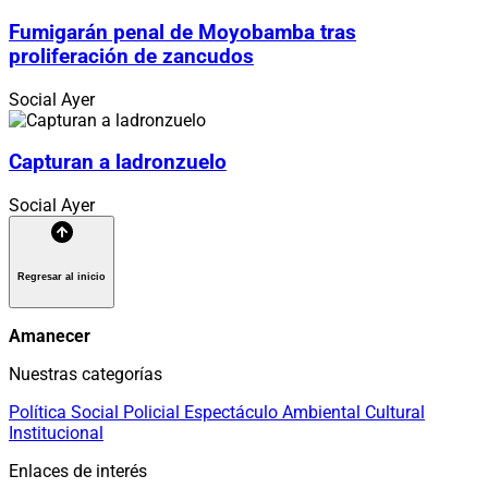
Fumigarán penal de Moyobamba tras
proliferación de zancudos
Social
Ayer
Capturan a ladronzuelo
Social
Ayer
Regresar al inicio
Amanecer
Nuestras categorías
Política
Social
Policial
Espectáculo
Ambiental
Cultural
Institucional
Enlaces de interés