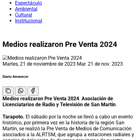
Espectáculo
Ambiental
Cultural
Institucional
Medios realizaron Pre Venta 2024
Martes, 21 de noviembre de 2023
Mar. 21 de nov. 2023
Diario Amanecer
Medios realizaron Pre Venta 2024
.
Asociación de
Licenciatarios de Radio y Televisión de San Martín
.
Tarapoto.
El sábado por la noche se llevó a cabo un evento
histórico, por primera vez en la historia de la región San
Martín, se realizó la Pre Venta de Medios de Comunicación
asociados a la ALRTSM, que agrupa a estaciones radiales y