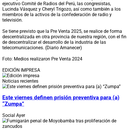
ejecutivo Comité de Radios del Perú, las congresistas,
Lucinda Vásquez y Cheryl Trigozo, así como también a los
miembros de la activos de la confederación de radio y
televisión.
Se tiene previsto que la Pre Venta 2025, se realice de forma
descentralizada en otra provincia de nuestra región, con el fin
de descentralizar el desarrollo de la industria de las
telecomunicaciones. (Diario Amanecer)
Foto: Medios realizaron Pre Venta 2024
EDICIÓN IMPRESA
Noticias recientes
Este viernes definen prisión preventiva para (a)
“Zumpa”
Social
Ayer