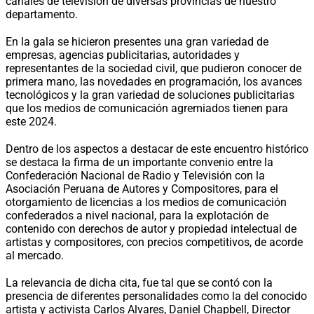
canales de televisión de diversas provincias de nuestro
departamento.
En la gala se hicieron presentes una gran variedad de
empresas, agencias publicitarias, autoridades y
representantes de la sociedad civil, que pudieron conocer de
primera mano, las novedades en programación, los avances
tecnológicos y la gran variedad de soluciones publicitarias
que los medios de comunicación agremiados tienen para
este 2024.
Dentro de los aspectos a destacar de este encuentro histórico
se destaca la firma de un importante convenio entre la
Confederación Nacional de Radio y Televisión con la
Asociación Peruana de Autores y Compositores, para el
otorgamiento de licencias a los medios de comunicación
confederados a nivel nacional, para la explotación de
contenido con derechos de autor y propiedad intelectual de
artistas y compositores, con precios competitivos, de acorde
al mercado.
La relevancia de dicha cita, fue tal que se contó con la
presencia de diferentes personalidades como la del conocido
artista y activista Carlos Alvares, Daniel Chapbell, Director