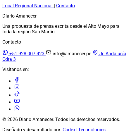
Local
Regional
Nacional
|
Contacto
Diario Amanecer
Una propuesta de prensa escrita desde el Alto Mayo para
toda la región San Martín
Contacto
+51 928 007 423
info@amanecer.pe
Jr. Andalucía
Cdra 3
Visítanos en:
© 2026 Diario Amanecer. Todos los derechos reservados.
Diseñado y desarrollado por:
Codext Technologies