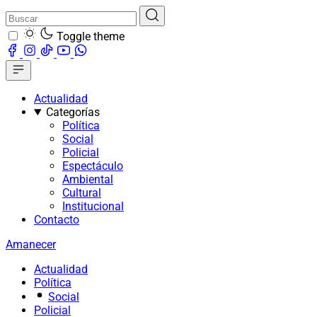
Toggle theme
Actualidad
Categorías
Política
Social
Policial
Espectáculo
Ambiental
Cultural
Institucional
Contacto
Amanecer
Actualidad
Política
Social
Policial