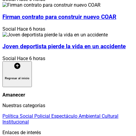
Firman contrato para construir nuevo COAR
Social
Hace 6 horas
Joven deportista pierde la vida en un accidente
Social
Hace 6 horas
Regresar al inicio
Amanecer
Nuestras categorías
Política
Social
Policial
Espectáculo
Ambiental
Cultural
Institucional
Enlaces de interés