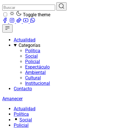
Toggle theme
Actualidad
Categorías
Política
Social
Policial
Espectáculo
Ambiental
Cultural
Institucional
Contacto
Amanecer
Actualidad
Política
Social
Policial