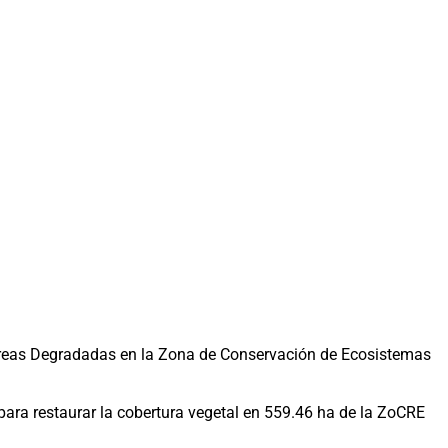
n Áreas Degradadas en la Zona de Conservación de Ecosistemas
 para restaurar la cobertura vegetal en 559.46 ha de la ZoCRE