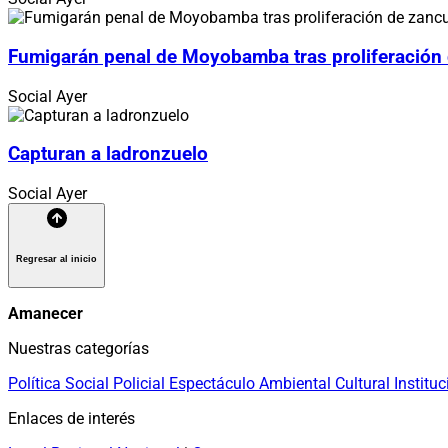
Fumigarán penal de Moyobamba tras proliferación
Social
Ayer
Capturan a ladronzuelo
Social
Ayer
Regresar al inicio
Amanecer
Nuestras categorías
Política
Social
Policial
Espectáculo
Ambiental
Cultural
Instituc
Enlaces de interés