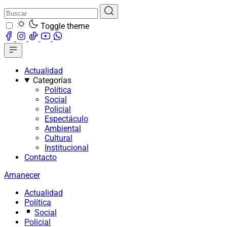
Toggle theme
Actualidad
Categorías
Política
Social
Policial
Espectáculo
Ambiental
Cultural
Institucional
Contacto
Amanecer
Actualidad
Política
Social
Policial