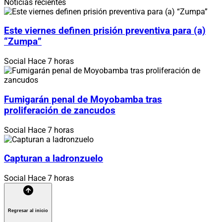
Noticias recientes
Este viernes definen prisión preventiva para (a)
“Zumpa”
Social
Hace 7 horas
Fumigarán penal de Moyobamba tras
proliferación de zancudos
Social
Hace 7 horas
Capturan a ladronzuelo
Social
Hace 7 horas
Regresar al inicio