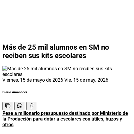
Más de 25 mil alumnos en SM no
reciben sus kits escolares
Viernes, 15 de mayo de 2026
Vie. 15 de may. 2026
Diario Amanecer
Pese a millonario presupuesto destinado por Ministerio de
la Producción para dotar a escolares con útiles, buzos y
otros