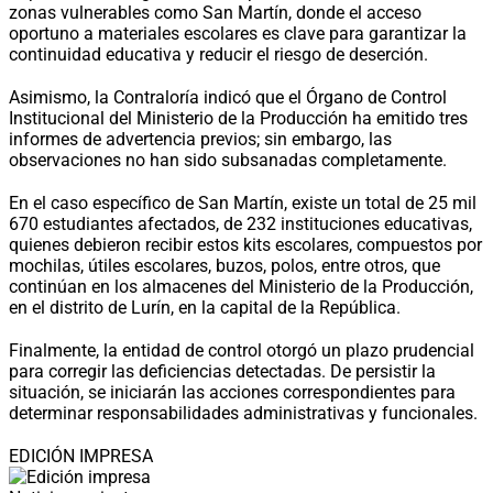
zonas vulnerables como San Martín, donde el acceso
oportuno a materiales escolares es clave para garantizar la
continuidad educativa y reducir el riesgo de deserción.
Asimismo, la Contraloría indicó que el Órgano de Control
Institucional del Ministerio de la Producción ha emitido tres
informes de advertencia previos; sin embargo, las
observaciones no han sido subsanadas completamente.
En el caso específico de San Martín, existe un total de 25 mil
670 estudiantes afectados, de 232 instituciones educativas,
quienes debieron recibir estos kits escolares, compuestos por
mochilas, útiles escolares, buzos, polos, entre otros, que
continúan en los almacenes del Ministerio de la Producción,
en el distrito de Lurín, en la capital de la República.
Finalmente, la entidad de control otorgó un plazo prudencial
para corregir las deficiencias detectadas. De persistir la
situación, se iniciarán las acciones correspondientes para
determinar responsabilidades administrativas y funcionales.
EDICIÓN IMPRESA