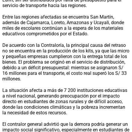
servicio de transporte hacia las regiones.
Entre las regiones afectadas se encuentra San Martín,
además de Cajamarca, Loreto, Amazonas y Ucayali, donde
miles de escolares continúan a la espera de los materiales
educativos comprometidos por el Estado.
De acuerdo con la Contraloría, la principal causa del retraso
no se encuentra en la producción de los kits, ya que las micro
y pequeñas empresas cumplieron con la entrega total de los
bienes. El problema se originó en el servicio de distribución,
debido a un déficit presupuestal: mientras se asignaron S/
16 millones para el transporte, el costo real superó los S/ 33
millones.
La situación afecta a más de 7 200 instituciones educativas
a nivel nacional, generando preocupación por el impacto
directo en estudiantes de zonas rurales y de difícil acceso,
donde las condiciones climáticas y la pobreza incrementan
la necesidad de estos recursos.
El contralor general advirtió que la demora podría generar un
impacto social significativo, especialmente en estudiantes de