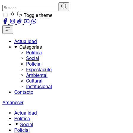
Toggle theme
Actualidad
Categorías
Política
Social
Policial
Espectáculo
Ambiental
Cultural
Institucional
Contacto
Amanecer
Actualidad
Política
Social
Policial