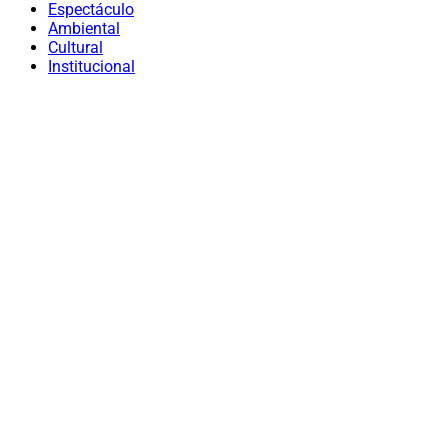
Espectáculo
Ambiental
Cultural
Institucional