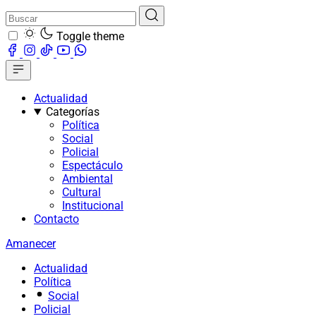
Toggle theme
Actualidad
Categorías
Política
Social
Policial
Espectáculo
Ambiental
Cultural
Institucional
Contacto
Amanecer
Actualidad
Política
Social
Policial