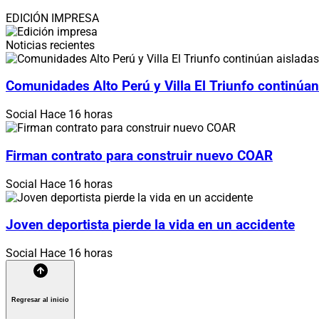
EDICIÓN IMPRESA
Noticias recientes
Comunidades Alto Perú y Villa El Triunfo continúan
Social
Hace 16 horas
Firman contrato para construir nuevo COAR
Social
Hace 16 horas
Joven deportista pierde la vida en un accidente
Social
Hace 16 horas
Regresar al inicio