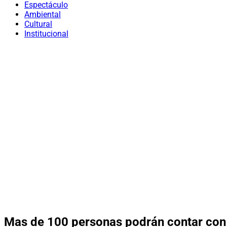
Espectáculo
Ambiental
Cultural
Institucional
Mas de 100 personas podrán contar con 