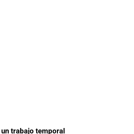
un trabajo temporal