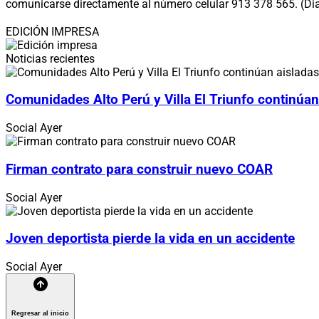
comunicarse directamente al número celular 913 378 565. (Di
EDICIÓN IMPRESA
Noticias recientes
Comunidades Alto Perú y Villa El Triunfo continúan
Social
Ayer
Firman contrato para construir nuevo COAR
Social
Ayer
Joven deportista pierde la vida en un accidente
Social
Ayer
Regresar al inicio