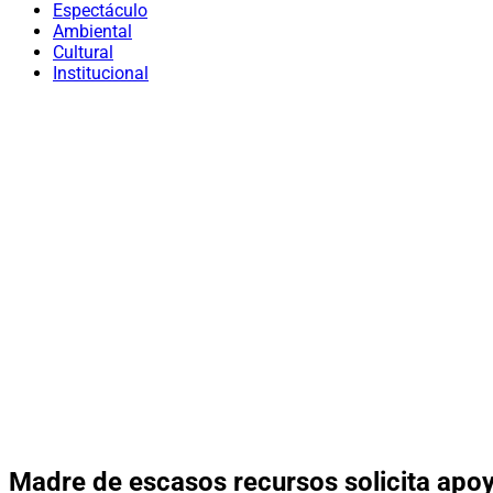
Espectáculo
Ambiental
Cultural
Institucional
Madre de escasos recursos solicita apo