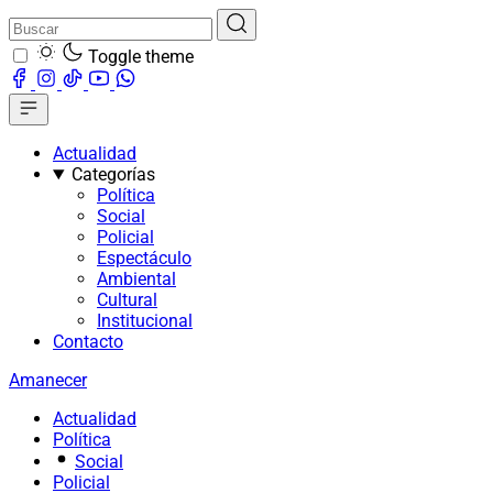
Toggle theme
Actualidad
Categorías
Política
Social
Policial
Espectáculo
Ambiental
Cultural
Institucional
Contacto
Amanecer
Actualidad
Política
Social
Policial