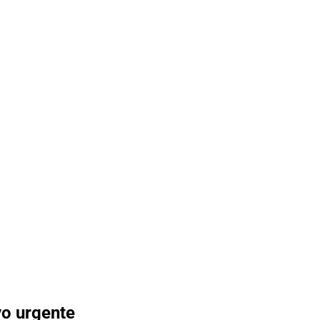
yo urgente