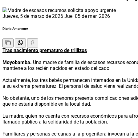
Jueves, 5 de marzo de 2026
Jue. 05 de mar. 2026
Diario Amanecer
Tras nacimiento prematuro de trillizos
Moyobamba.
Una madre de familia de escasos recursos económ
mantiene a los recién nacidos en estado delicado.
Actualmente, los tres bebés permanecen internados en la Unid
a su extrema prematurez. El personal de salud viene realizand
No obstante, uno de los menores presenta complicaciones adici
que no estaría disponible en la localidad.
La madre, quien no cuenta con recursos económicos para afront
llamado público a la solidaridad de la población.
Familiares y personas cercanas a la progenitora invocan a la 