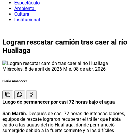
Espectáculo
Ambiental
Cultural
Institucional
Logran rescatar camión tras caer al río
Huallaga
Miércoles, 8 de abril de 2026
Mié. 08 de abr. 2026
Diario Amanecer
Luego de permanecer por casi 72 horas bajo el agua
San Martín.
Después de casi 72 horas de intensas labores,
equipos de rescate lograron recuperar el tráiler que había
caído a las aguas del río Huallaga, donde permaneció
sumergido debido a la fuerte corriente y a las difíciles