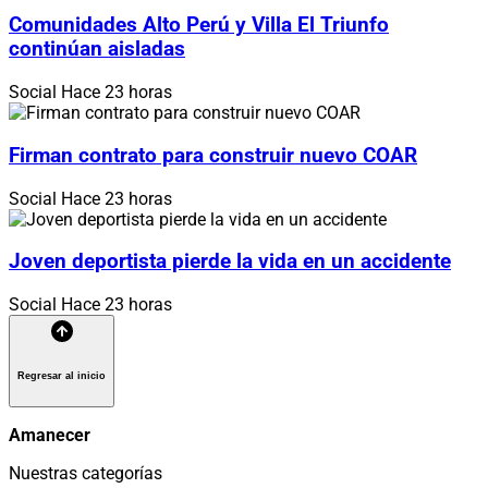
Comunidades Alto Perú y Villa El Triunfo
continúan aisladas
Social
Hace 23 horas
Firman contrato para construir nuevo COAR
Social
Hace 23 horas
Joven deportista pierde la vida en un accidente
Social
Hace 23 horas
Regresar al inicio
Amanecer
Nuestras categorías