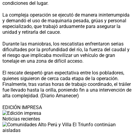
condiciones del lugar.
La compleja operación se ejecutó de manera ininterrumpida
y demandó el uso de maquinaria pesada, grúas y personal
especializado, que trabajó arduamente para asegurar la
unidad y retirarla del cauce.
Durante las maniobras, los rescatistas enfrentaron serias
dificultades por la profundidad del río, la fuerza del caudal y
el riesgo que implicaba movilizar un vehículo de gran
tonelaje en una zona de difícil acceso.
El rescate despertó gran expectativa entre los pobladores,
quienes siguieron de cerca cada etapa de la operación.
Finalmente, tras varias horas de trabajo coordinado, el tráiler
fue llevado hasta la orilla, poniendo fin a una intervención de
alta complejidad. (Diario Amanecer)
EDICIÓN IMPRESA
Noticias recientes