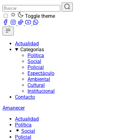
Toggle theme
Actualidad
Categorías
Política
Social
Policial
Espectáculo
Ambiental
Cultural
Institucional
Contacto
Amanecer
Actualidad
Política
Social
Policial