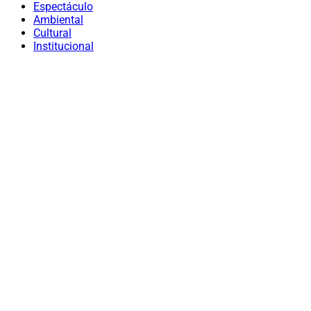
Espectáculo
Ambiental
Cultural
Institucional