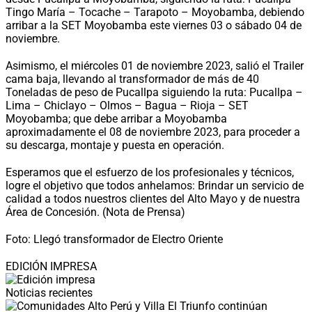
Tingo María – Tocache – Tarapoto – Moyobamba, debiendo
arribar a la SET Moyobamba este viernes 03 o sábado 04 de
noviembre.
Asimismo, el miércoles 01 de noviembre 2023, salió el Trailer
cama baja, llevando al transformador de más de 40
Toneladas de peso de Pucallpa siguiendo la ruta: Pucallpa –
Lima – Chiclayo – Olmos – Bagua – Rioja – SET
Moyobamba; que debe arribar a Moyobamba
aproximadamente el 08 de noviembre 2023, para proceder a
su descarga, montaje y puesta en operación.
Esperamos que el esfuerzo de los profesionales y técnicos,
logre el objetivo que todos anhelamos: Brindar un servicio de
calidad a todos nuestros clientes del Alto Mayo y de nuestra
Área de Concesión. (Nota de Prensa)
Foto: Llegó transformador de Electro Oriente
EDICIÓN IMPRESA
Noticias recientes