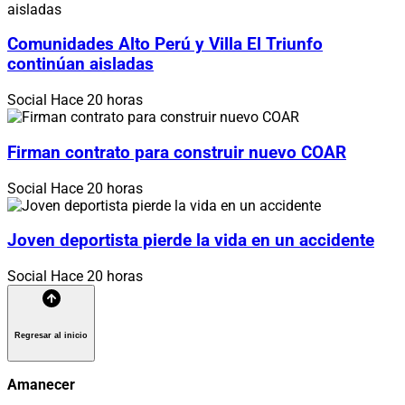
Comunidades Alto Perú y Villa El Triunfo
continúan aisladas
Social
Hace 20 horas
Firman contrato para construir nuevo COAR
Social
Hace 20 horas
Joven deportista pierde la vida en un accidente
Social
Hace 20 horas
Regresar al inicio
Amanecer