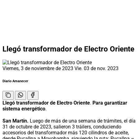
Llegó transformador de Electro Oriente
Viernes, 3 de noviembre de 2023
Vie. 03 de nov. 2023
Diario Amanecer
Llegó transformador de Electro Oriente
.
Para garantizar
sistema energético
.
San Martín.
Luego de más de una semana de trámites, el día
31 de octubre de 2023, salieron 3 tráilers, conduciendo
accesorios del transformador más 120 cilindros de aceite,
desde Pucallpa a Moyobamba, siguiendo la ruta: Pucallpa –