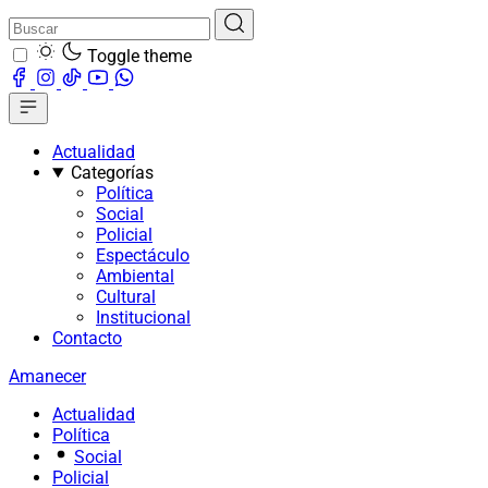
Toggle theme
Actualidad
Categorías
Política
Social
Policial
Espectáculo
Ambiental
Cultural
Institucional
Contacto
Amanecer
Actualidad
Política
Social
Policial