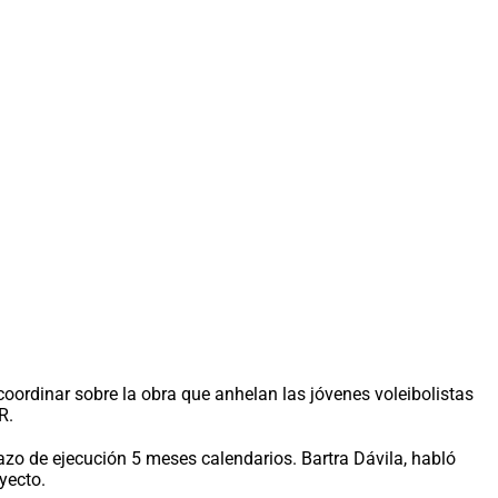
oordinar sobre la obra que anhelan las jóvenes voleibolistas
R.
azo de ejecución 5 meses calendarios. Bartra Dávila, habló
yecto.