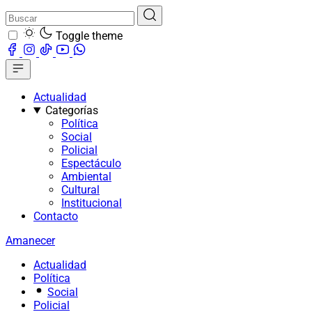
Toggle theme
Actualidad
Categorías
Política
Social
Policial
Espectáculo
Ambiental
Cultural
Institucional
Contacto
Amanecer
Actualidad
Política
Social
Policial