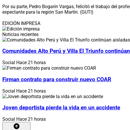
Por su parte, Pedro Bogarín Vargas, felicitó el trabajo del prof
expectante para la región San Martín. (GUTI)
EDICIÓN IMPRESA
Noticias recientes
Comunidades Alto Perú y Villa El Triunfo continúan
Social
Hace 21 horas
Firman contrato para construir nuevo COAR
Social
Hace 21 horas
Joven deportista pierde la vida en un accidente
Social
Hace 21 horas