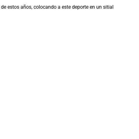
o de estos años, colocando a este deporte en un sitial