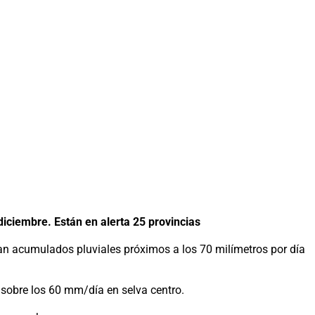
embre. Están en alerta 25 provincias
ran acumulados pluviales próximos a los 70 milímetros por día
 sobre los 60 mm/día en selva centro.