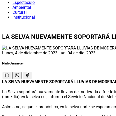
Espectáculo
Ambiental
Cultural
Institucional
LA SELVA NUEVAMENTE SOPORTARÁ L
Lunes, 4 de diciembre de 2023
Lun. 04 de dic. 2023
Diario Amanecer
LA SELVA NUEVAMENTE SOPORTARÁ LLUVIAS DE MODERADAS A F
La Selva soportará nuevamente lluvias de moderada a fuerte i
(mm/día) en la selva sur, informó el Servicio Nacional de Mete
Asimismo, según el pronóstico, en la selva norte se esperan a