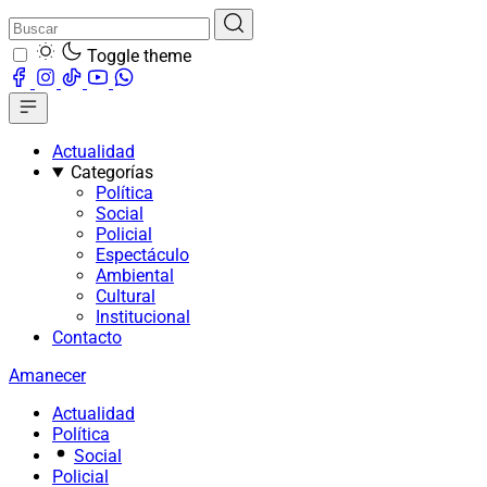
Toggle theme
Actualidad
Categorías
Política
Social
Policial
Espectáculo
Ambiental
Cultural
Institucional
Contacto
Amanecer
Actualidad
Política
Social
Policial