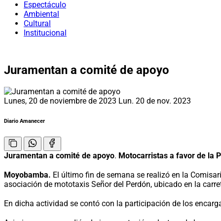
Espectáculo
Ambiental
Cultural
Institucional
Juramentan a comité de apoyo
Lunes, 20 de noviembre de 2023
Lun. 20 de nov. 2023
Diario Amanecer
Juramentan a comité de apoyo
.
Motocarristas a favor de la 
Moyobamba.
El último fin de semana se realizó en la Comisa
asociación de mototaxis Señor del Perdón, ubicado en la carret
En dicha actividad se contó con la participación de los encarg