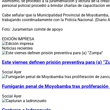
Asimismo, se procedió a la juramentación y lectura de la crea
personal policial procedió a brindar charlas de capacitación en
Cabe señalar que la Municipalidad Provincial de Moyobamba, a
trabajando coordinadamente con la Policía Nacional. (Diario
Foto: Juramentan comité de apoyo
EDICIÓN IMPRESA
Noticias recientes
Este viernes definen prisión preventiva para (a) “
Social
Ayer
Fumigarán penal de Moyobamba tras proliferación
Social
Ayer