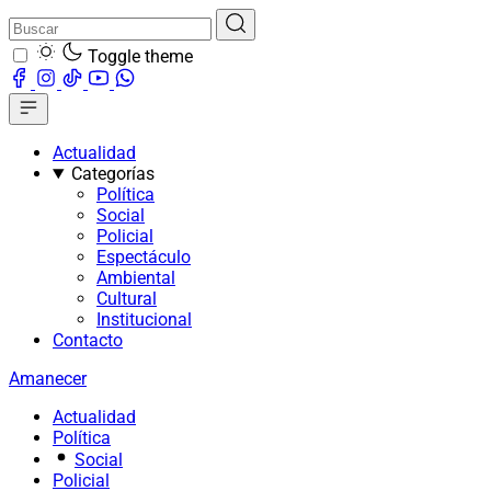
Toggle theme
Actualidad
Categorías
Política
Social
Policial
Espectáculo
Ambiental
Cultural
Institucional
Contacto
Amanecer
Actualidad
Política
Social
Policial