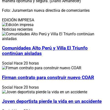
manera oportuna y segura. (Diario Amanecer)
Foto: Juramentan nueva directiva de comerciantes
EDICIÓN IMPRESA
Noticias recientes
Comunidades Alto Perú y Villa El Triunfo
continúan aisladas
Social
Hace 20 horas
Firman contrato para construir nuevo COAR
Social
Hace 20 horas
Joven deportista pierde la vida en un accidente