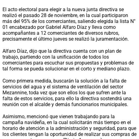
El acto electoral para elegir a la nueva junta directiva se
realizó el pasado 28 de noviembre, en la cual participaron
más del 95% de los comerciantes, saliendo elegida la lista N°
01 encabezado por Gabriel Alfaro Díaz y lleva como
acompañantes a 12 comerciantes de diversos rubros,
precisamente el último jueves se realizó la juramentación.
Alfaro Díaz, dijo que la directiva cuenta con un plan de
trabajo, partiendo con la unificación de todos los
comerciantes para escuchar sus propuestas y problemas de
tal forma se pueda solucionar en el corto y mediano plazo.
Como primera medida, buscarán la solución a la falta de
servicios del agua y el sistema de ventilación del sector
Mezannine, toda vez que son ellos los que sufren ante la
falta de estos servicios, para ello la directiva sostendrá una
reunión con el alcalde y demás funcionarios municipales.
Asimismo, mencionó que vienen trabajando para la
campaña navideña, en la cual solicitarán más tiempo en el
horario de atención a la administración y seguridad, para que
los clientes tengan la oportunidad de realizar sus compras de