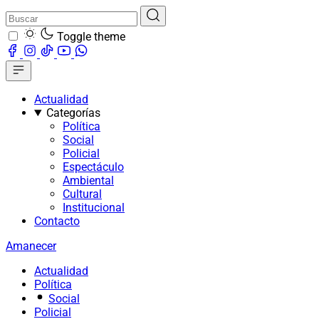
Toggle theme
Actualidad
Categorías
Política
Social
Policial
Espectáculo
Ambiental
Cultural
Institucional
Contacto
Amanecer
Actualidad
Política
Social
Policial