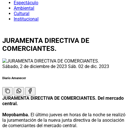
Espectáculo
Ambiental
Cultural
Institucional
JURAMENTA DIRECTIVA DE
COMERCIANTES.
Sábado, 2 de diciembre de 2023
Sáb. 02 de dic. 2023
Diario Amanecer
JURAMENTA DIRECTIVA DE COMERCIANTES. Del mercado
central.
Moyobamba.
El último jueves en horas de la noche se realizó
la juramentación de la nueva junta directiva de la asociación
de comerciantes del mercado central.