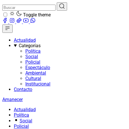
Toggle theme
Actualidad
Categorías
Política
Social
Policial
Espectáculo
Ambiental
Cultural
Institucional
Contacto
Amanecer
Actualidad
Política
Social
Policial