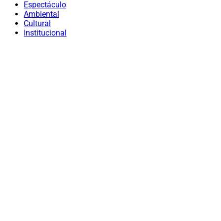
Espectáculo
Ambiental
Cultural
Institucional