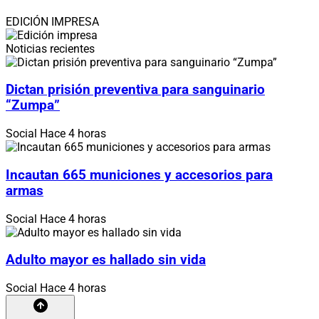
EDICIÓN IMPRESA
Noticias recientes
Dictan prisión preventiva para sanguinario
“Zumpa”
Social
Hace 4 horas
Incautan 665 municiones y accesorios para
armas
Social
Hace 4 horas
Adulto mayor es hallado sin vida
Social
Hace 4 horas