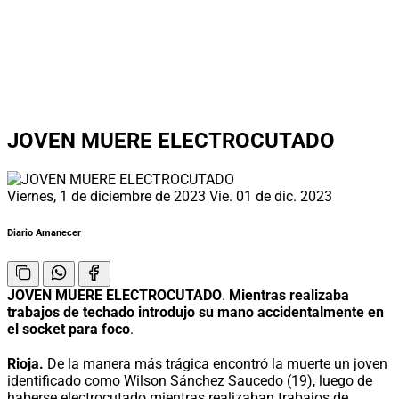
JOVEN MUERE ELECTROCUTADO
Viernes, 1 de diciembre de 2023
Vie. 01 de dic. 2023
Diario Amanecer
JOVEN MUERE ELECTROCUTADO
.
Mientras realizaba
trabajos de techado introdujo su mano accidentalmente en
el socket para foco
.
Rioja.
De la manera más trágica encontró la muerte un joven
identificado como Wilson Sánchez Saucedo (19), luego de
haberse electrocutado mientras realizaban trabajos de