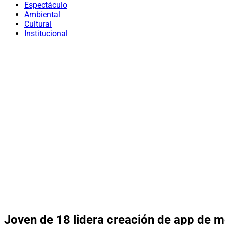
Espectáculo
Ambiental
Cultural
Institucional
Joven de 18 lidera creación de app de m