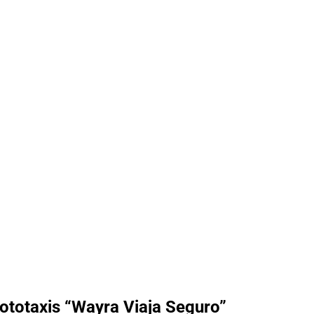
ototaxis “Wayra Viaja Seguro”