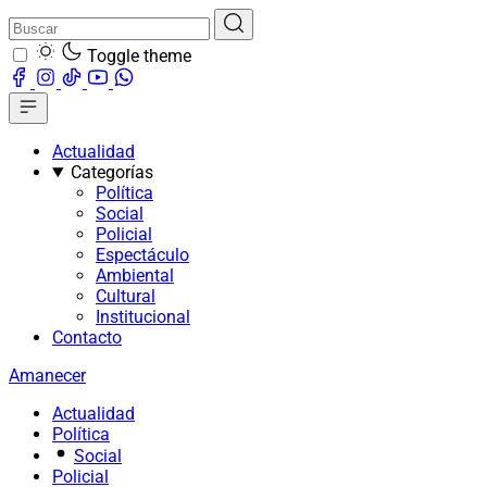
Toggle theme
Actualidad
Categorías
Política
Social
Policial
Espectáculo
Ambiental
Cultural
Institucional
Contacto
Amanecer
Actualidad
Política
Social
Policial