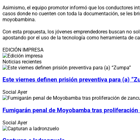
Asimismo, el equipo promotor informó que los conductores inte
casos donde no cuenten con toda la documentación, se les brin
moyobambina.
Con esta propuesta, los jóvenes emprendedores buscan no solo i
apostando por el uso de la tecnología como herramienta de 
EDICIÓN IMPRESA
Noticias recientes
Este viernes definen prisión preventiva para (a) “
Social
Ayer
Fumigarán penal de Moyobamba tras proliferación
Social
Ayer