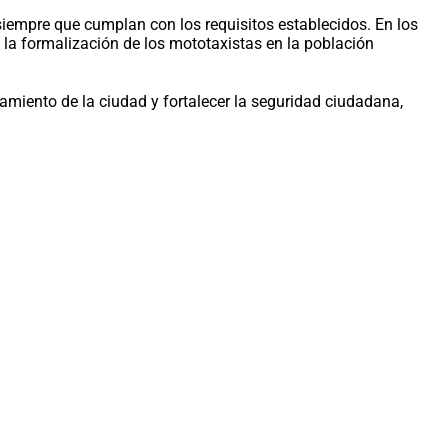
siempre que cumplan con los requisitos establecidos. En los
la formalización de los mototaxistas en la población
amiento de la ciudad y fortalecer la seguridad ciudadana,