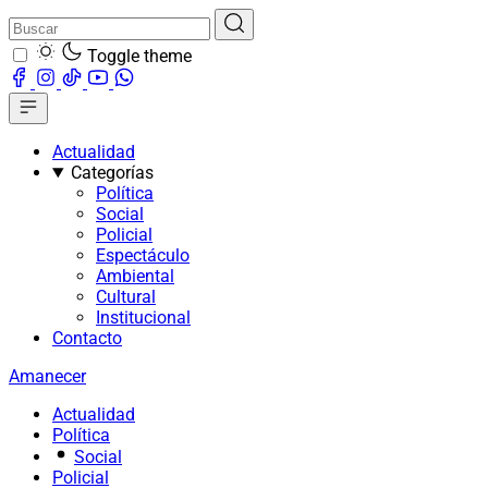
Toggle theme
Actualidad
Categorías
Política
Social
Policial
Espectáculo
Ambiental
Cultural
Institucional
Contacto
Amanecer
Actualidad
Política
Social
Policial