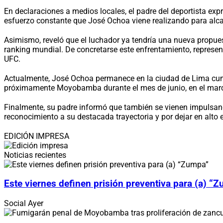
En declaraciones a medios locales, el padre del deportista expr
esfuerzo constante que José Ochoa viene realizando para alcan
Asimismo, reveló que el luchador ya tendría una nueva propues
ranking mundial. De concretarse este enfrentamiento, represen
UFC.
Actualmente, José Ochoa permanece en la ciudad de Lima cump
próximamente Moyobamba durante el mes de junio, en el marco
Finalmente, su padre informó que también se vienen impulsan
reconocimiento a su destacada trayectoria y por dejar en alto 
EDICIÓN IMPRESA
Noticias recientes
Este viernes definen prisión preventiva para (a) “
Social
Ayer