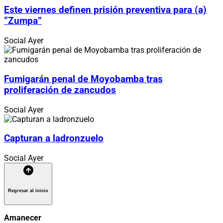
Este viernes definen prisión preventiva para (a)
“Zumpa”
Social
Ayer
Fumigarán penal de Moyobamba tras
proliferación de zancudos
Social
Ayer
Capturan a ladronzuelo
Social
Ayer
Regresar al inicio
Amanecer