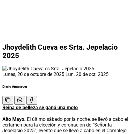
Jhoydelith Cueva es Srta. Jepelacio
2025
Lunes, 20 de octubre de 2025
Lun. 20 de oct. 2025
Diario Amanecer
Reina de belleza se ganó una moto
Alto Mayo.
El último sábado por la noche, se llevó a cabo el
certamen para la elección y coronación de “Señorita
Jepelacio 2025”, evento que se llevó a cabo en el Complejo