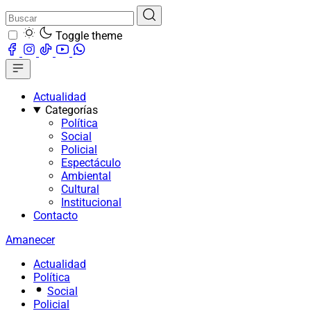
Toggle theme
Actualidad
Categorías
Política
Social
Policial
Espectáculo
Ambiental
Cultural
Institucional
Contacto
Amanecer
Actualidad
Política
Social
Policial