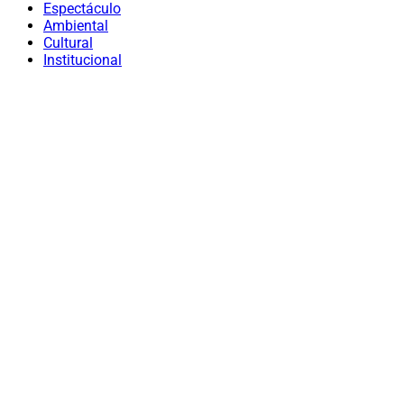
Espectáculo
Ambiental
Cultural
Institucional