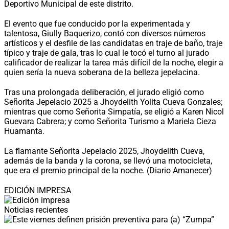
Deportivo Municipal de este distrito.
El evento que fue conducido por la experimentada y
talentosa, Giully Baquerizo, contó con diversos números
artísticos y el desfile de las candidatas en traje de baño, traje
típico y traje de gala, tras lo cual le tocó el turno al jurado
calificador de realizar la tarea más difícil de la noche, elegir a
quien sería la nueva soberana de la belleza jepelacina.
Tras una prolongada deliberación, el jurado eligió como
Señorita Jepelacio 2025 a Jhoydelith Yolita Cueva Gonzales;
mientras que como Señorita Simpatía, se eligió a Karen Nicol
Guevara Cabrera; y como Señorita Turismo a Mariela Cieza
Huamanta.
La flamante Señorita Jepelacio 2025, Jhoydelith Cueva,
además de la banda y la corona, se llevó una motocicleta,
que era el premio principal de la noche. (Diario Amanecer)
EDICIÓN IMPRESA
Noticias recientes