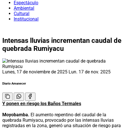
Espectáculo
Ambiental
Cultural
Institucional
Intensas lluvias incrementan caudal de
quebrada Rumiyacu
Lunes, 17 de noviembre de 2025
Lun. 17 de nov. 2025
Diario Amanecer
Y ponen en riesgo los Baños Termales
Moyobamba.
El aumento repentino del caudal de la
quebrada Rumiyacu, provocado por las intensas lluvias
registradas en la zona, generó una situación de riesgo para