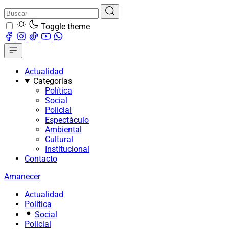
Toggle theme
Actualidad
Categorías
Política
Social
Policial
Espectáculo
Ambiental
Cultural
Institucional
Contacto
Amanecer
Actualidad
Política
Social
Policial