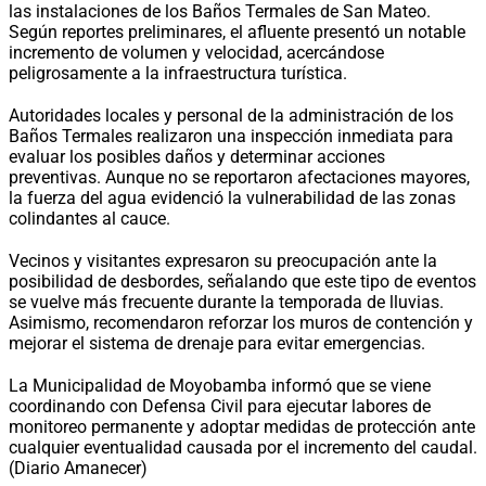
las instalaciones de los Baños Termales de San Mateo.
Según reportes preliminares, el afluente presentó un notable
incremento de volumen y velocidad, acercándose
peligrosamente a la infraestructura turística.
Autoridades locales y personal de la administración de los
Baños Termales realizaron una inspección inmediata para
evaluar los posibles daños y determinar acciones
preventivas. Aunque no se reportaron afectaciones mayores,
la fuerza del agua evidenció la vulnerabilidad de las zonas
colindantes al cauce.
Vecinos y visitantes expresaron su preocupación ante la
posibilidad de desbordes, señalando que este tipo de eventos
se vuelve más frecuente durante la temporada de lluvias.
Asimismo, recomendaron reforzar los muros de contención y
mejorar el sistema de drenaje para evitar emergencias.
La Municipalidad de Moyobamba informó que se viene
coordinando con Defensa Civil para ejecutar labores de
monitoreo permanente y adoptar medidas de protección ante
cualquier eventualidad causada por el incremento del caudal.
(Diario Amanecer)