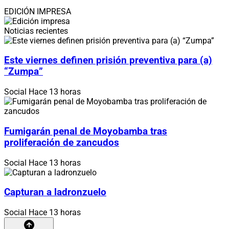
EDICIÓN IMPRESA
Noticias recientes
Este viernes definen prisión preventiva para (a)
“Zumpa”
Social
Hace 13 horas
Fumigarán penal de Moyobamba tras
proliferación de zancudos
Social
Hace 13 horas
Capturan a ladronzuelo
Social
Hace 13 horas