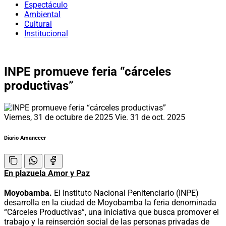
Espectáculo
Ambiental
Cultural
Institucional
INPE promueve feria “cárceles
productivas”
Viernes, 31 de octubre de 2025
Vie. 31 de oct. 2025
Diario Amanecer
En plazuela Amor y Paz
Moyobamba.
El Instituto Nacional Penitenciario (INPE)
desarrolla en la ciudad de Moyobamba la feria denominada
“Cárceles Productivas”, una iniciativa que busca promover el
trabajo y la reinserción social de las personas privadas de