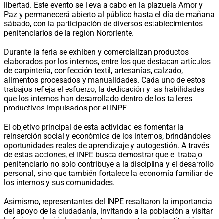
libertad. Este evento se lleva a cabo en la plazuela Amor y
Paz y permanecerá abierto al público hasta el día de mañana
sábado, con la participación de diversos establecimientos
penitenciarios de la región Nororiente.
Durante la feria se exhiben y comercializan productos
elaborados por los internos, entre los que destacan artículos
de carpintería, confección textil, artesanías, calzado,
alimentos procesados y manualidades. Cada uno de estos
trabajos refleja el esfuerzo, la dedicación y las habilidades
que los internos han desarrollado dentro de los talleres
productivos impulsados por el INPE.
El objetivo principal de esta actividad es fomentar la
reinserción social y económica de los internos, brindándoles
oportunidades reales de aprendizaje y autogestión. A través
de estas acciones, el INPE busca demostrar que el trabajo
penitenciario no solo contribuye a la disciplina y el desarrollo
personal, sino que también fortalece la economía familiar de
los internos y sus comunidades.
Asimismo, representantes del INPE resaltaron la importancia
del apoyo de la ciudadanía, invitando a la población a visitar