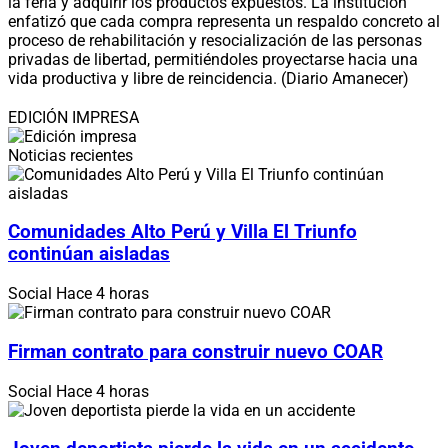
la feria y adquirir los productos expuestos. La institución
enfatizó que cada compra representa un respaldo concreto al
proceso de rehabilitación y resocialización de las personas
privadas de libertad, permitiéndoles proyectarse hacia una
vida productiva y libre de reincidencia. (Diario Amanecer)
EDICIÓN IMPRESA
Noticias recientes
Comunidades Alto Perú y Villa El Triunfo
continúan aisladas
Social
Hace 4 horas
Firman contrato para construir nuevo COAR
Social
Hace 4 horas