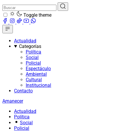
Toggle theme
Actualidad
Categorías
Política
Social
Policial
Espectáculo
Ambiental
Cultural
Institucional
Contacto
Amanecer
Actualidad
Política
Social
Policial