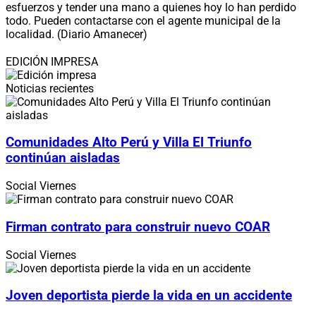
esfuerzos y tender una mano a quienes hoy lo han perdido
todo. Pueden contactarse con el agente municipal de la
localidad. (Diario Amanecer)
EDICIÓN IMPRESA
Noticias recientes
Comunidades Alto Perú y Villa El Triunfo
continúan aisladas
Social
Viernes
Firman contrato para construir nuevo COAR
Social
Viernes
Joven deportista pierde la vida en un accidente