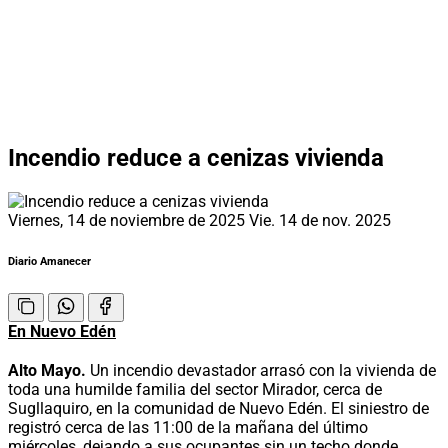
Incendio reduce a cenizas vivienda
Viernes, 14 de noviembre de 2025
Vie. 14 de nov. 2025
Diario Amanecer
En Nuevo Edén
Alto Mayo.
Un incendio devastador arrasó con la vivienda de
toda una humilde familia del sector Mirador, cerca de
Sugllaquiro, en la comunidad de Nuevo Edén. El siniestro de
registró cerca de las 11:00 de la mañana del último
miércoles, dejando a sus ocupantes sin un techo donde