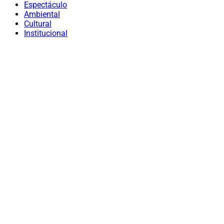
Espectáculo
Ambiental
Cultural
Institucional