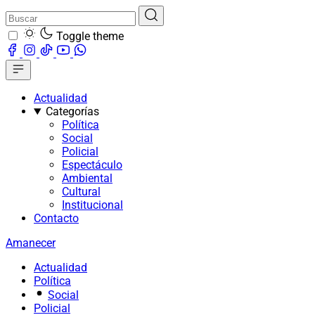
Toggle theme
Actualidad
Categorías
Política
Social
Policial
Espectáculo
Ambiental
Cultural
Institucional
Contacto
Amanecer
Actualidad
Política
Social
Policial