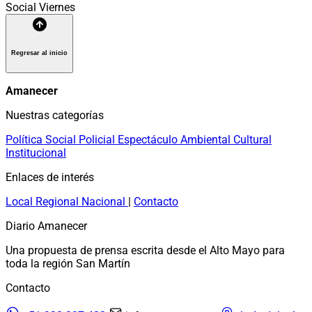
Social
Viernes
Regresar al inicio
Amanecer
Nuestras categorías
Política
Social
Policial
Espectáculo
Ambiental
Cultural
Institucional
Enlaces de interés
Local
Regional
Nacional
|
Contacto
Diario Amanecer
Una propuesta de prensa escrita desde el Alto Mayo para
toda la región San Martín
Contacto