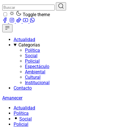
Toggle theme
Actualidad
Categorías
Política
Social
Policial
Espectáculo
Ambiental
Cultural
Institucional
Contacto
Amanecer
Actualidad
Política
Social
Policial