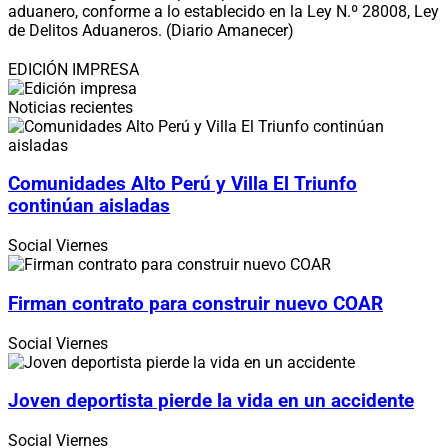
aduanero, conforme a lo establecido en la Ley N.º 28008, Ley
de Delitos Aduaneros. (Diario Amanecer)
EDICIÓN IMPRESA
Noticias recientes
Comunidades Alto Perú y Villa El Triunfo
continúan aisladas
Social
Viernes
Firman contrato para construir nuevo COAR
Social
Viernes
Joven deportista pierde la vida en un accidente
Social
Viernes