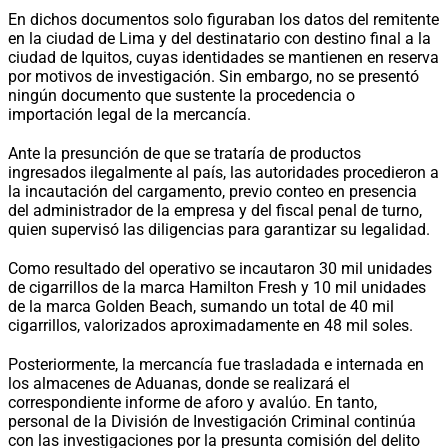
En dichos documentos solo figuraban los datos del remitente
en la ciudad de Lima y del destinatario con destino final a la
ciudad de Iquitos, cuyas identidades se mantienen en reserva
por motivos de investigación. Sin embargo, no se presentó
ningún documento que sustente la procedencia o
importación legal de la mercancía.
Ante la presunción de que se trataría de productos
ingresados ilegalmente al país, las autoridades procedieron a
la incautación del cargamento, previo conteo en presencia
del administrador de la empresa y del fiscal penal de turno,
quien supervisó las diligencias para garantizar su legalidad.
Como resultado del operativo se incautaron 30 mil unidades
de cigarrillos de la marca Hamilton Fresh y 10 mil unidades
de la marca Golden Beach, sumando un total de 40 mil
cigarrillos, valorizados aproximadamente en 48 mil soles.
Posteriormente, la mercancía fue trasladada e internada en
los almacenes de Aduanas, donde se realizará el
correspondiente informe de aforo y avalúo. En tanto,
personal de la División de Investigación Criminal continúa
con las investigaciones por la presunta comisión del delito