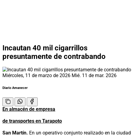
Incautan 40 mil cigarrillos
presuntamente de contrabando
Miércoles, 11 de marzo de 2026
Mié. 11 de mar. 2026
Diario Amanecer
En almacén de empresa
de transportes en Tarapoto
San Martín.
En un operativo conjunto realizado en la ciudad