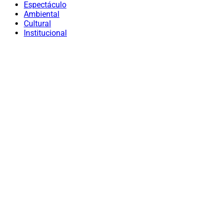
Espectáculo
Ambiental
Cultural
Institucional