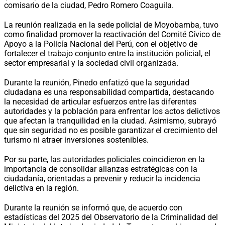
comisario de la ciudad, Pedro Romero Coaguila.
La reunión realizada en la sede policial de Moyobamba, tuvo
como finalidad promover la reactivación del Comité Cívico de
Apoyo a la Policía Nacional del Perú, con el objetivo de
fortalecer el trabajo conjunto entre la institución policial, el
sector empresarial y la sociedad civil organizada.
Durante la reunión, Pinedo enfatizó que la seguridad
ciudadana es una responsabilidad compartida, destacando
la necesidad de articular esfuerzos entre las diferentes
autoridades y la población para enfrentar los actos delictivos
que afectan la tranquilidad en la ciudad. Asimismo, subrayó
que sin seguridad no es posible garantizar el crecimiento del
turismo ni atraer inversiones sostenibles.
Por su parte, las autoridades policiales coincidieron en la
importancia de consolidar alianzas estratégicas con la
ciudadanía, orientadas a prevenir y reducir la incidencia
delictiva en la región.
Durante la reunión se informó que, de acuerdo con
estadísticas del 2025 del Observatorio de la Criminalidad del