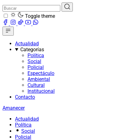
Toggle theme
Actualidad
Categorías
Política
Social
Policial
Espectáculo
Ambiental
Cultural
Institucional
Contacto
Amanecer
Actualidad
Política
Social
Policial