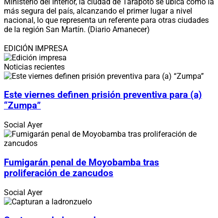
Ministerio del Interior, la ciudad de Tarapoto se ubica como la
más segura del país, alcanzando el primer lugar a nivel
nacional, lo que representa un referente para otras ciudades
de la región San Martín. (Diario Amanecer)
EDICIÓN IMPRESA
Noticias recientes
Este viernes definen prisión preventiva para (a)
“Zumpa”
Social
Ayer
Fumigarán penal de Moyobamba tras
proliferación de zancudos
Social
Ayer