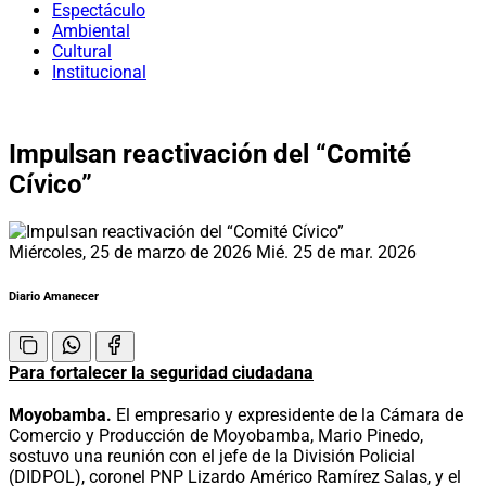
Espectáculo
Ambiental
Cultural
Institucional
Impulsan reactivación del “Comité
Cívico”
Miércoles, 25 de marzo de 2026
Mié. 25 de mar. 2026
Diario Amanecer
Para fortalecer la seguridad ciudadana
Moyobamba.
El empresario y expresidente de la Cámara de
Comercio y Producción de Moyobamba, Mario Pinedo,
sostuvo una reunión con el jefe de la División Policial
(DIDPOL), coronel PNP Lizardo Américo Ramírez Salas, y el