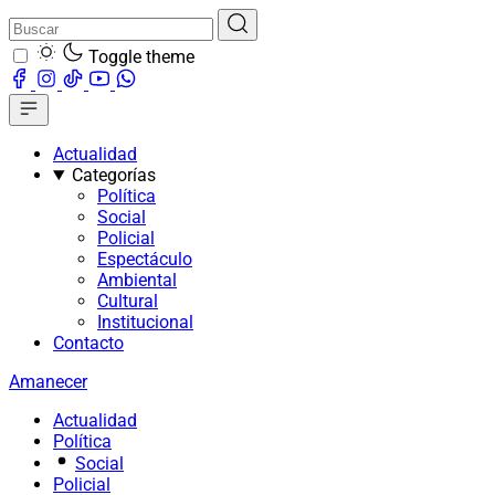
Toggle theme
Actualidad
Categorías
Política
Social
Policial
Espectáculo
Ambiental
Cultural
Institucional
Contacto
Amanecer
Actualidad
Política
Social
Policial