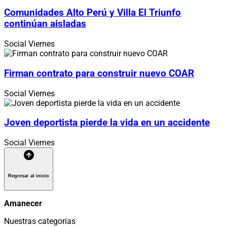
Comunidades Alto Perú y Villa El Triunfo
continúan aisladas
Social
Viernes
Firman contrato para construir nuevo COAR
Social
Viernes
Joven deportista pierde la vida en un accidente
Social
Viernes
Regresar al inicio
Amanecer
Nuestras categorías