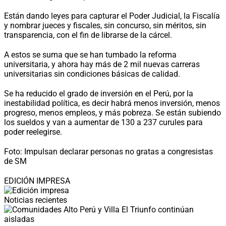
Están dando leyes para capturar el Poder Judicial, la Fiscalía
y nombrar jueces y fiscales, sin concurso, sin méritos, sin
transparencia, con el fin de librarse de la cárcel.
A estos se suma que se han tumbado la reforma
universitaria, y ahora hay más de 2 mil nuevas carreras
universitarias sin condiciones básicas de calidad.
Se ha reducido el grado de inversión en el Perú, por la
inestabilidad política, es decir habrá menos inversión, menos
progreso, menos empleos, y más pobreza. Se están subiendo
los sueldos y van a aumentar de 130 a 237 curules para
poder reelegirse.
Foto: Impulsan declarar personas no gratas a congresistas
de SM
EDICIÓN IMPRESA
Noticias recientes