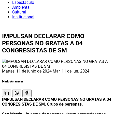
Espectáculo
Ambiental
Cultural
Institucional
IMPULSAN DECLARAR COMO
PERSONAS NO GRATAS A 04
CONGRESISTAS DE SM
Martes, 11 de junio de 2024
Mar. 11 de jun. 2024
Diario Amanecer
IMPULSAN DECLARAR COMO PERSONAS NO GRATAS A 04
CONGRESISTAS DE SM, Grupo de personas.