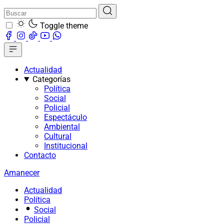
Toggle theme
Actualidad
Categorías
Política
Social
Policial
Espectáculo
Ambiental
Cultural
Institucional
Contacto
Amanecer
Actualidad
Política
Social
Policial