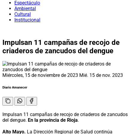
Espectáculo
Ambiental
Cultural
Institucional
Impulsan 11 campañas de recojo de
criaderos de zancudos del dengue
Miércoles, 15 de noviembre de 2023
Mié. 15 de nov. 2023
Diario Amanecer
Impulsan 11 campañas de recojo de criaderos de zancudos
del dengue.
En la provincia de Rioja
.
Alto Mayo.
La Dirección Regional de Salud continúa