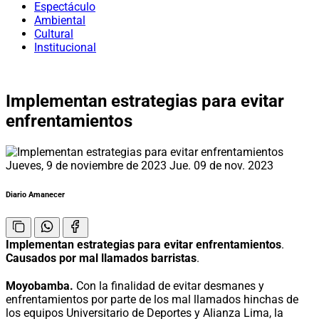
Espectáculo
Ambiental
Cultural
Institucional
Implementan estrategias para evitar
enfrentamientos
Jueves, 9 de noviembre de 2023
Jue. 09 de nov. 2023
Diario Amanecer
Implementan estrategias para evitar enfrentamientos
.
Causados por mal llamados barristas
.
Moyobamba.
Con la finalidad de evitar desmanes y
enfrentamientos por parte de los mal llamados hinchas de
los equipos Universitario de Deportes y Alianza Lima, la