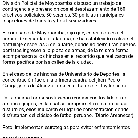
División Policial de Moyobamba dispuso un trabajo de
contingencia y prevención con el desplazamiento de 160
efectivos policiales, 30 serenos, 30 policías municipales,
inspectores de tránsito y tres fiscalizadores.
El comisario de Moyobamba, dijo que, en reunión con el
comité de seguridad ciudadana, se ha establecido realizar el
patrullaje desde las 5 de la tarde, donde no permitirán que los
barristas ingresen a la plaza de armas, de la misma forma
acompañaron a los hinchas en el recorrido que realizaron de
forma pacífica por las calles de la ciudad.
En el caso de los hinchas de Universitario de Deportes, la
concentración fue en la primera cuadra del jirón Pedro
Canga, y los de Alianza Lima en el barrio de Lluyllucucha.
De la misma forma sostuvieron reunión con los lideres de
ambos equipos, en la cual se comprometieron a no causar
disturbios, ellos indicaron el lugar de concentración donde
disfrutarían del clásico de futbol peruano. (Diario Amanecer)
Foto: Implementan estrategias para evitar enfrentamientos