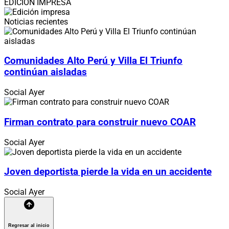
EDICIÓN IMPRESA
Noticias recientes
Comunidades Alto Perú y Villa El Triunfo
continúan aisladas
Social
Ayer
Firman contrato para construir nuevo COAR
Social
Ayer
Joven deportista pierde la vida en un accidente
Social
Ayer
Regresar al inicio