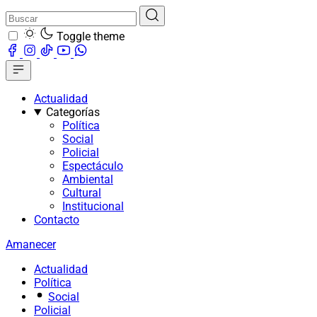
Toggle theme
Actualidad
Categorías
Política
Social
Policial
Espectáculo
Ambiental
Cultural
Institucional
Contacto
Amanecer
Actualidad
Política
Social
Policial