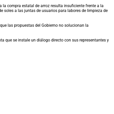
a compra estatal de arroz resulta insuficiente frente a la
de soles a las juntas de usuarios para labores de limpieza de
an que las propuestas del Gobierno no solucionan la
ta que se instale un diálogo directo con sus representantes y