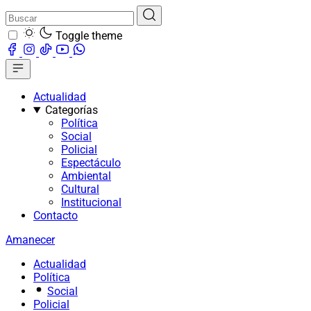
Toggle theme
Actualidad
Categorías
Política
Social
Policial
Espectáculo
Ambiental
Cultural
Institucional
Contacto
Amanecer
Actualidad
Política
Social
Policial