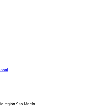
ional
la región San Martín