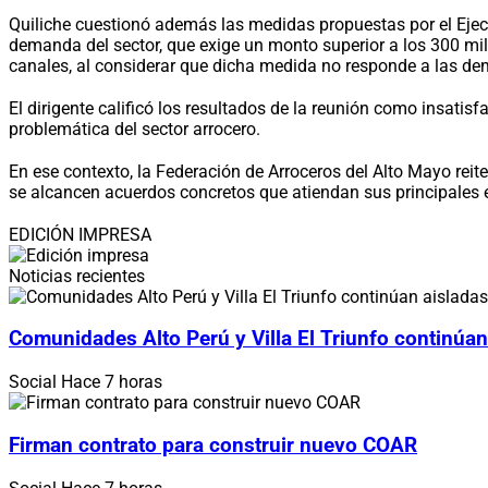
Quiliche cuestionó además las medidas propuestas por el Ejecut
demanda del sector, que exige un monto superior a los 300 mill
canales, al considerar que dicha medida no responde a las dem
El dirigente calificó los resultados de la reunión como insatis
problemática del sector arrocero.
En ese contexto, la Federación de Arroceros del Alto Mayo reit
se alcancen acuerdos concretos que atiendan sus principales e
EDICIÓN IMPRESA
Noticias recientes
Comunidades Alto Perú y Villa El Triunfo continúan
Social
Hace 7 horas
Firman contrato para construir nuevo COAR