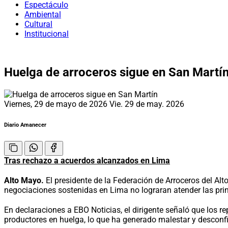
Espectáculo
Ambiental
Cultural
Institucional
Huelga de arroceros sigue en San Martí
Viernes, 29 de mayo de 2026
Vie. 29 de may. 2026
Diario Amanecer
Tras rechazo a acuerdos alcanzados en Lima
Alto Mayo.
El presidente de la Federación de Arroceros del Alt
negociaciones sostenidas en Lima no lograran atender las pri
En declaraciones a EBO Noticias, el dirigente señaló que los r
productores en huelga, lo que ha generado malestar y desconf