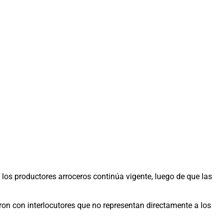
e los productores arroceros continúa vigente, luego de que las
aron con interlocutores que no representan directamente a los