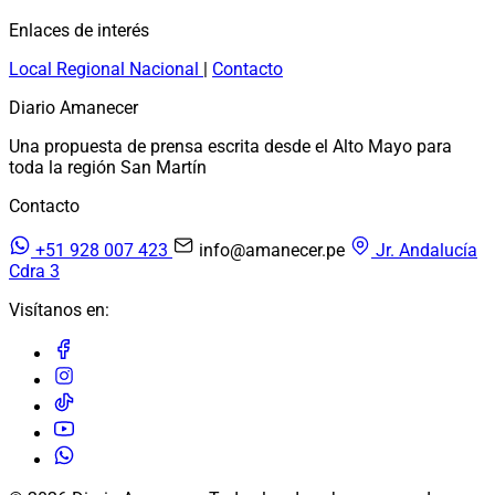
Enlaces de interés
Local
Regional
Nacional
|
Contacto
Diario Amanecer
Una propuesta de prensa escrita desde el Alto Mayo para
toda la región San Martín
Contacto
+51 928 007 423
info@amanecer.pe
Jr. Andalucía
Cdra 3
Visítanos en: