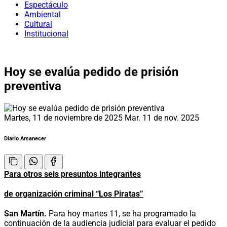
Espectáculo
Ambiental
Cultural
Institucional
Hoy se evalúa pedido de prisión
preventiva
Martes, 11 de noviembre de 2025
Mar. 11 de nov. 2025
Diario Amanecer
Para otros seis presuntos integrantes
de organización criminal “Los Piratas”
San Martín.
Para hoy martes 11, se ha programado la
continuación de la audiencia judicial para evaluar el pedido