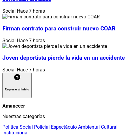
Social
Hace 7 horas
Firman contrato para construir nuevo COAR
Social
Hace 7 horas
Joven deportista pierde la vida en un accidente
Social
Hace 7 horas
Regresar al inicio
Amanecer
Nuestras categorías
Política
Social
Policial
Espectáculo
Ambiental
Cultural
Institucional