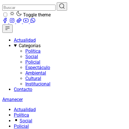
Toggle theme
Actualidad
Categorías
Política
Social
Policial
Espectáculo
Ambiental
Cultural
Institucional
Contacto
Amanecer
Actualidad
Política
Social
Policial