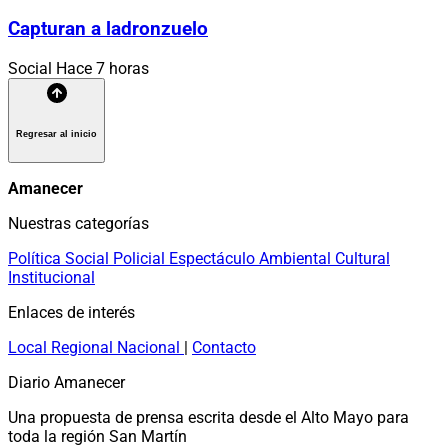
Capturan a ladronzuelo
Social
Hace 7 horas
Regresar al inicio
Amanecer
Nuestras categorías
Política
Social
Policial
Espectáculo
Ambiental
Cultural
Institucional
Enlaces de interés
Local
Regional
Nacional
|
Contacto
Diario Amanecer
Una propuesta de prensa escrita desde el Alto Mayo para
toda la región San Martín