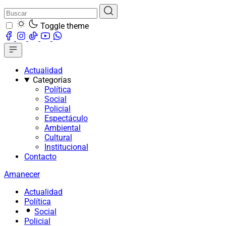
Toggle theme
Actualidad
Categorías
Política
Social
Policial
Espectáculo
Ambiental
Cultural
Institucional
Contacto
Amanecer
Actualidad
Política
Social
Policial