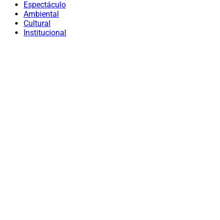
Espectáculo
Ambiental
Cultural
Institucional