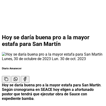
Hoy se daría buena pro a la mayor
estafa para San Martín
Lunes, 30 de octubre de 2023
Lun. 30 de oct. 2023
Diario Amanecer
Hoy se daría buena pro a la mayor estafa para San Martín
.
Según cronograma en SEACE hoy eligen a afortunado
postor que tendrá que ejecutar obra de Sauce con
expediente bamba
.