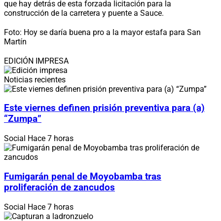
que hay detrás de esta forzada licitación para la
construcción de la carretera y puente a Sauce.
Foto: Hoy se daría buena pro a la mayor estafa para San
Martín
EDICIÓN IMPRESA
Noticias recientes
Este viernes definen prisión preventiva para (a)
“Zumpa”
Social
Hace 7 horas
Fumigarán penal de Moyobamba tras
proliferación de zancudos
Social
Hace 7 horas