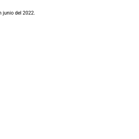
 junio del 2022.