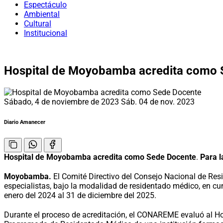
Espectáculo
Ambiental
Cultural
Institucional
Hospital de Moyobamba acredita como 
Sábado, 4 de noviembre de 2023
Sáb. 04 de nov. 2023
Diario Amanecer
Hospital de Moyobamba acredita como Sede Docente
.
Para l
Moyobamba.
El Comité Directivo del Consejo Nacional de R
especialistas, bajo la modalidad de residentado médico, en cu
enero del 2024 al 31 de diciembre del 2025.
Durante el proceso de acreditación, el CONAREME evaluó al Ho