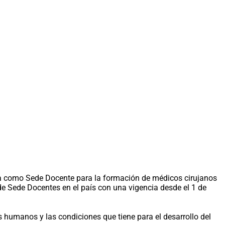
a como Sede Docente para la formación de médicos cirujanos
de Sede Docentes en el país con una vigencia desde el 1 de
 humanos y las condiciones que tiene para el desarrollo del