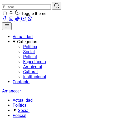
Toggle theme
Actualidad
Categorías
Política
Social
Policial
Espectáculo
Ambiental
Cultural
Institucional
Contacto
Amanecer
Actualidad
Política
Social
Policial