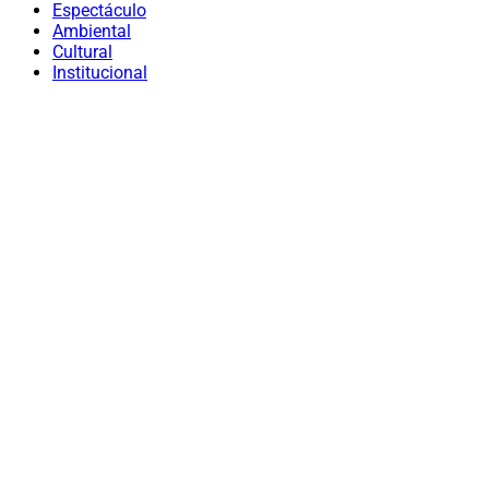
Espectáculo
Ambiental
Cultural
Institucional