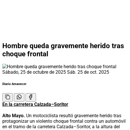
Hombre queda gravemente herido tras
choque frontal
Sábado, 25 de octubre de 2025
Sáb. 25 de oct. 2025
Diario Amanecer
En la carretera Calzada–Soritor
Alto Mayo.
Un motociclista resultó gravemente herido tras
protagonizar un violento choque frontal contra un automóvil
en el tramo de la carretera Calzada–Soritor, a la altura del