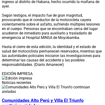
ingreso al distrito de Habana, hecho ocurrido la mañana de
ayer.
Según testigos, el impacto fue de gran magnitud,
provocando que el conductor de la motocicleta cayera
violentamente sobre el asfalto, sufriendo múltiples lesiones
en el cuerpo. Personas que se encontraban cerca del lugar
acudieron de inmediato para auxiliarlo y trasladarlo de
emergencia al Hospital MINSA de Moyobamba.
Hasta el cierre de esta edición, la identidad y el estado de
salud del motociclista permanecen reservados, mientras que
las autoridades policiales iniciaron las investigaciones para
determinar las causas del accidente y las posibles
responsabilidades. (Diario Amanecer)
EDICIÓN IMPRESA
Noticias recientes
Comunidades Alto Perú y Villa El Triunfo