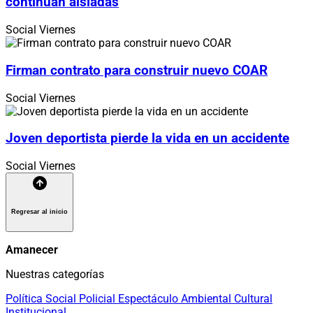
continúan aisladas
Social
Viernes
Firman contrato para construir nuevo COAR
Social
Viernes
Joven deportista pierde la vida en un accidente
Social
Viernes
Regresar al inicio
Amanecer
Nuestras categorías
Política
Social
Policial
Espectáculo
Ambiental
Cultural
Institucional