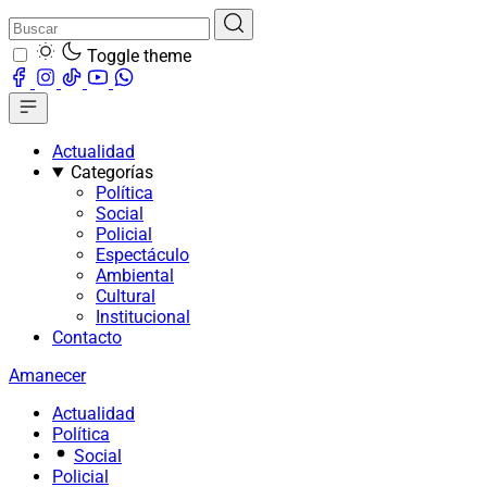
Toggle theme
Actualidad
Categorías
Política
Social
Policial
Espectáculo
Ambiental
Cultural
Institucional
Contacto
Amanecer
Actualidad
Política
Social
Policial