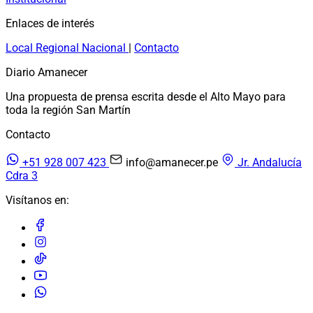
Enlaces de interés
Local
Regional
Nacional
|
Contacto
Diario Amanecer
Una propuesta de prensa escrita desde el Alto Mayo para
toda la región San Martín
Contacto
+51 928 007 423
info@amanecer.pe
Jr. Andalucía
Cdra 3
Visítanos en: