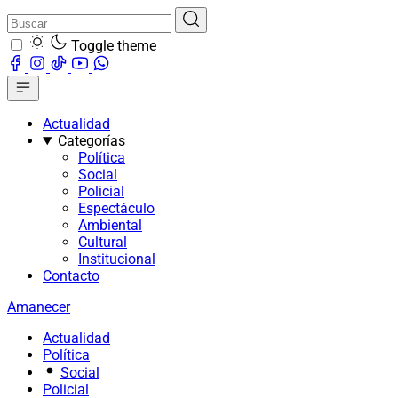
Toggle theme
Actualidad
Categorías
Política
Social
Policial
Espectáculo
Ambiental
Cultural
Institucional
Contacto
Amanecer
Actualidad
Política
Social
Policial