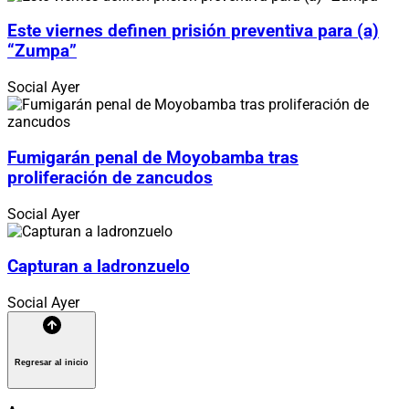
Este viernes definen prisión preventiva para (a)
“Zumpa”
Social
Ayer
Fumigarán penal de Moyobamba tras
proliferación de zancudos
Social
Ayer
Capturan a ladronzuelo
Social
Ayer
Regresar al inicio