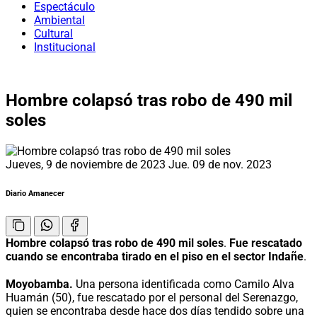
Espectáculo
Ambiental
Cultural
Institucional
Hombre colapsó tras robo de 490 mil
soles
Jueves, 9 de noviembre de 2023
Jue. 09 de nov. 2023
Diario Amanecer
Hombre colapsó tras robo de 490 mil soles
.
Fue rescatado
cuando se encontraba tirado en el piso en el sector Indañe
.
Moyobamba.
Una persona identificada como Camilo Alva
Huamán (50), fue rescatado por el personal del Serenazgo,
quien se encontraba desde hace dos días tendido sobre una