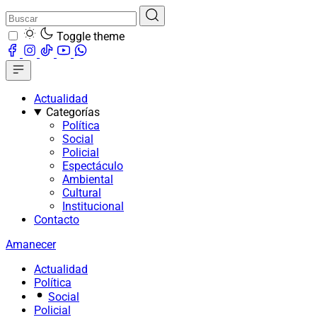
Toggle theme
Actualidad
Categorías
Política
Social
Policial
Espectáculo
Ambiental
Cultural
Institucional
Contacto
Amanecer
Actualidad
Política
Social
Policial