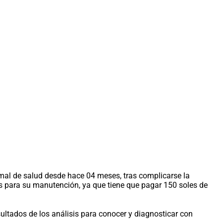
al de salud desde hace 04 meses, tras complicarse la
s para su manutención, ya que tiene que pagar 150 soles de
sultados de los análisis para conocer y diagnosticar con