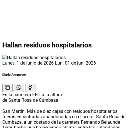
Hallan residuos hospitalarios
Lunes, 1 de junio de 2026
Lun. 01 de jun. 2026
Diario Amanecer
En la carretera FBT a la altura
de Santa Rosa de Cumbaza
San Martín. Más de diez cajas con residuos hospitalarios
fueron encontradas abandonadas en el sector Santa Rosa de
Cumbaza, a un costado de la carretera Fernando Belaunde
Terry, hecho que ha generado alarma entre las autoridades