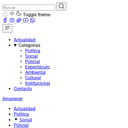
Toggle theme
Actualidad
Categorías
Política
Social
Policial
Espectáculo
Ambiental
Cultural
Institucional
Contacto
Amanecer
Actualidad
Política
Social
Policial