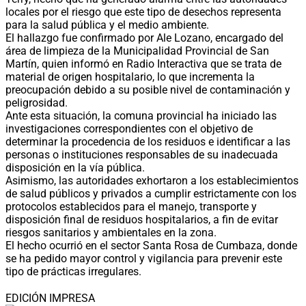
locales por el riesgo que este tipo de desechos representa
para la salud pública y el medio ambiente.
El hallazgo fue confirmado por Ale Lozano, encargado del
área de limpieza de la Municipalidad Provincial de San
Martín, quien informó en Radio Interactiva que se trata de
material de origen hospitalario, lo que incrementa la
preocupación debido a su posible nivel de contaminación y
peligrosidad.
Ante esta situación, la comuna provincial ha iniciado las
investigaciones correspondientes con el objetivo de
determinar la procedencia de los residuos e identificar a las
personas o instituciones responsables de su inadecuada
disposición en la vía pública.
Asimismo, las autoridades exhortaron a los establecimientos
de salud públicos y privados a cumplir estrictamente con los
protocolos establecidos para el manejo, transporte y
disposición final de residuos hospitalarios, a fin de evitar
riesgos sanitarios y ambientales en la zona.
El hecho ocurrió en el sector Santa Rosa de Cumbaza, donde
se ha pedido mayor control y vigilancia para prevenir este
tipo de prácticas irregulares.
EDICIÓN IMPRESA