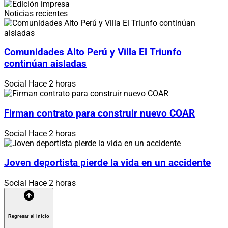
Noticias recientes
Comunidades Alto Perú y Villa El Triunfo
continúan aisladas
Social
Hace 2 horas
Firman contrato para construir nuevo COAR
Social
Hace 2 horas
Joven deportista pierde la vida en un accidente
Social
Hace 2 horas
Regresar al inicio