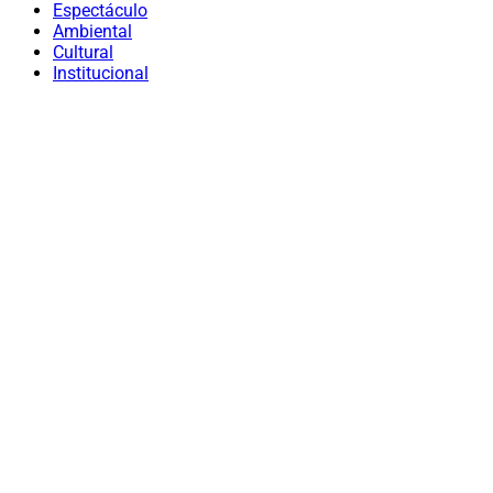
Espectáculo
Ambiental
Cultural
Institucional