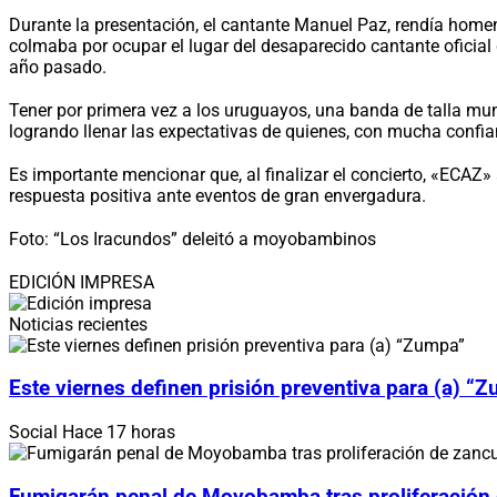
Durante la presentación, el cantante Manuel Paz, rendía homena
colmaba por ocupar el lugar del desaparecido cantante oficial
año pasado.
Tener por primera vez a los uruguayos, una banda de talla mun
logrando llenar las expectativas de quienes, con mucha confia
Es importante mencionar que, al finalizar el concierto, «ECAZ»
respuesta positiva ante eventos de gran envergadura.
Foto: “Los Iracundos” deleitó a moyobambinos
EDICIÓN IMPRESA
Noticias recientes
Este viernes definen prisión preventiva para (a) “
Social
Hace 17 horas
Fumigarán penal de Moyobamba tras proliferación