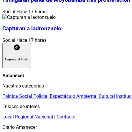
Social
Hace 17 horas
Capturan a ladronzuelo
Social
Hace 17 horas
Regresar al inicio
Amanecer
Nuestras categorías
Política
Social
Policial
Espectáculo
Ambiental
Cultural
Instituc
Enlaces de interés
Local
Regional
Nacional
|
Contacto
Diario Amanecer