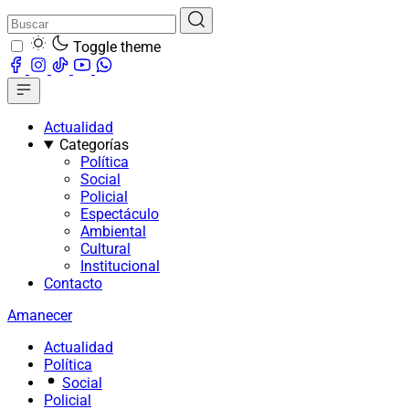
Toggle theme
Actualidad
Categorías
Política
Social
Policial
Espectáculo
Ambiental
Cultural
Institucional
Contacto
Amanecer
Actualidad
Política
Social
Policial