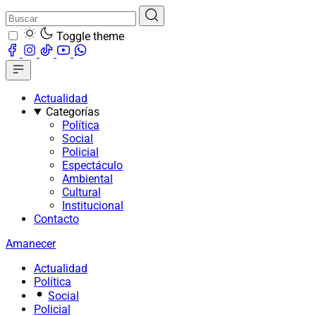
Toggle theme
Actualidad
Categorías
Política
Social
Policial
Espectáculo
Ambiental
Cultural
Institucional
Contacto
Amanecer
Actualidad
Política
Social
Policial