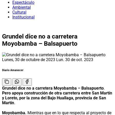
Espectáculo
Ambiental
Cultural
Institucional
Grundel dice no a carretera
Moyobamba – Balsapuerto
Lunes, 30 de octubre de 2023
Lun. 30 de oct. 2023
Diario Amanecer
Grundel dice no a carretera Moyobamba – Balsapuerto
.
Pero apoya construcción de otra carretera entre San Martín
y Loreto, por la zona del Bajo Huallaga, provincia de San
Martín
.
Moyobamba.
Mientras que en lo que respecta al proyecto de