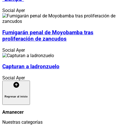
Social
Ayer
Fumigarán penal de Moyobamba tras
proliferación de zancudos
Social
Ayer
Capturan a ladronzuelo
Social
Ayer
Regresar al inicio
Amanecer
Nuestras categorías