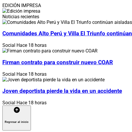
EDICIÓN IMPRESA
Noticias recientes
Comunidades Alto Perú y Villa El Triunfo continúan
Social
Hace 18 horas
Firman contrato para construir nuevo COAR
Social
Hace 18 horas
Joven deportista pierde la vida en un accidente
Social
Hace 18 horas
Regresar al inicio