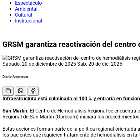
Espectáculo
Ambiental
Cultural
Institucional
GRSM garantiza reactivación del centro 
Sábado, 20 de diciembre de 2025
Sáb. 20 de dic. 2025
Diario Amanecer
Infraestructura está culminada al 100 % y entraría en funci
San Martín.
El Centro de Hemodiálisis Regional se encuentra c
Regional de San Martín (Goresam) iniciara los procedimientos 
Estas acciones forman parte de la política regional orientada a
los pacientes que requieren tratamiento de hemodiálisis en la 