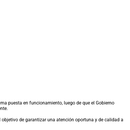
xima puesta en funcionamiento, luego de que el Gobierno
nte.
el objetivo de garantizar una atención oportuna y de calidad a