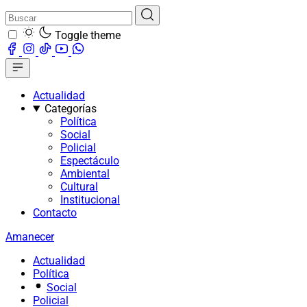
Toggle theme
Actualidad
Categorías
Política
Social
Policial
Espectáculo
Ambiental
Cultural
Institucional
Contacto
Amanecer
Actualidad
Política
Social
Policial