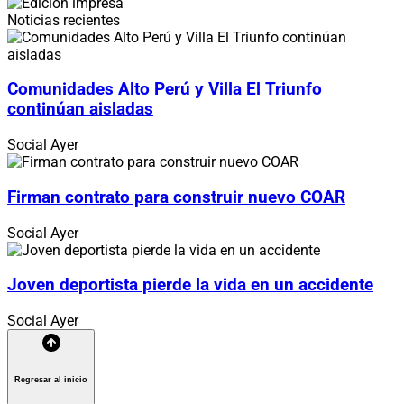
Noticias recientes
Comunidades Alto Perú y Villa El Triunfo
continúan aisladas
Social
Ayer
Firman contrato para construir nuevo COAR
Social
Ayer
Joven deportista pierde la vida en un accidente
Social
Ayer
Regresar al inicio