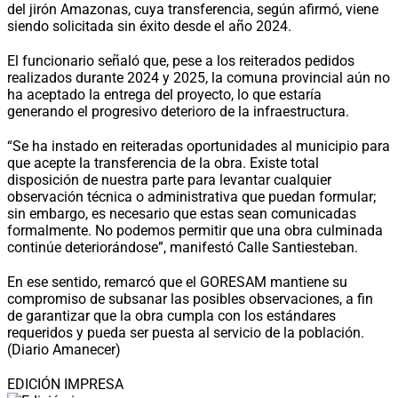
del jirón Amazonas, cuya transferencia, según afirmó, viene
siendo solicitada sin éxito desde el año 2024.
El funcionario señaló que, pese a los reiterados pedidos
realizados durante 2024 y 2025, la comuna provincial aún no
ha aceptado la entrega del proyecto, lo que estaría
generando el progresivo deterioro de la infraestructura.
“Se ha instado en reiteradas oportunidades al municipio para
que acepte la transferencia de la obra. Existe total
disposición de nuestra parte para levantar cualquier
observación técnica o administrativa que puedan formular;
sin embargo, es necesario que estas sean comunicadas
formalmente. No podemos permitir que una obra culminada
continúe deteriorándose”, manifestó Calle Santiesteban.
En ese sentido, remarcó que el GORESAM mantiene su
compromiso de subsanar las posibles observaciones, a fin
de garantizar que la obra cumpla con los estándares
requeridos y pueda ser puesta al servicio de la población.
(Diario Amanecer)
EDICIÓN IMPRESA