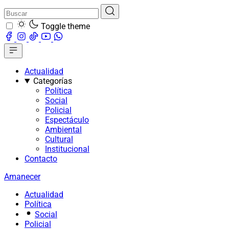
Toggle theme
Actualidad
Categorías
Política
Social
Policial
Espectáculo
Ambiental
Cultural
Institucional
Contacto
Amanecer
Actualidad
Política
Social
Policial