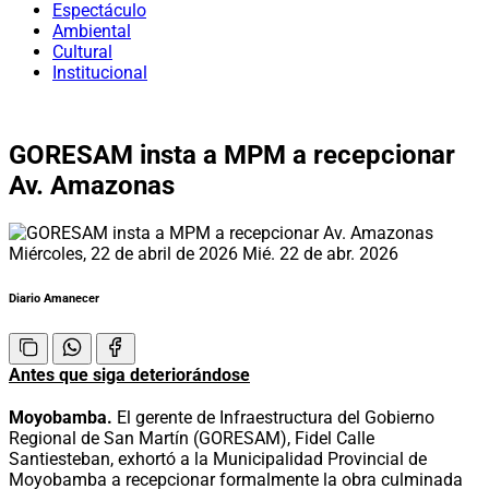
Espectáculo
Ambiental
Cultural
Institucional
GORESAM insta a MPM a recepcionar
Av. Amazonas
Miércoles, 22 de abril de 2026
Mié. 22 de abr. 2026
Diario Amanecer
Antes que siga deteriorándose
Moyobamba.
El gerente de Infraestructura del Gobierno
Regional de San Martín (GORESAM), Fidel Calle
Santiesteban, exhortó a la Municipalidad Provincial de
Moyobamba a recepcionar formalmente la obra culminada