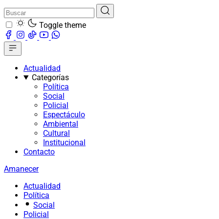
Toggle theme
Actualidad
Categorías
Política
Social
Policial
Espectáculo
Ambiental
Cultural
Institucional
Contacto
Amanecer
Actualidad
Política
Social
Policial