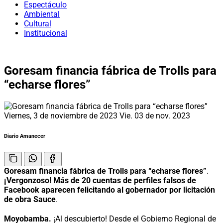
Espectáculo
Ambiental
Cultural
Institucional
Goresam financia fábrica de Trolls para
“echarse flores”
Viernes, 3 de noviembre de 2023
Vie. 03 de nov. 2023
Diario Amanecer
Goresam financia fábrica de Trolls para “echarse flores”
.
¡Vergonzoso! Más de 20 cuentas de perfiles falsos de
Facebook aparecen felicitando al gobernador por licitación
de obra Sauce
.
Moyobamba.
¡Al descubierto! Desde el Gobierno Regional de