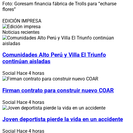
Foto: Goresam financia fábrica de Trolls para “echarse
flores”
EDICIÓN IMPRESA
Noticias recientes
Comunidades Alto Perú y Villa El Triunfo
continúan aisladas
Social
Hace 4 horas
Firman contrato para construir nuevo COAR
Social
Hace 4 horas
Joven deportista pierde la vida en un accidente
Social
Hace 4 horas