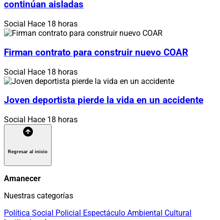
continúan aisladas
Social
Hace 18 horas
Firman contrato para construir nuevo COAR
Social
Hace 18 horas
Joven deportista pierde la vida en un accidente
Social
Hace 18 horas
Regresar al inicio
Amanecer
Nuestras categorías
Política
Social
Policial
Espectáculo
Ambiental
Cultural