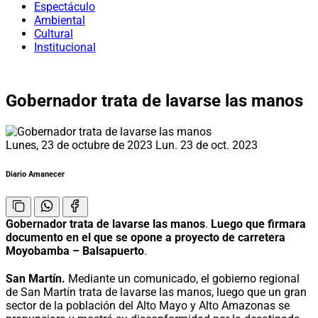
Espectáculo
Ambiental
Cultural
Institucional
Gobernador trata de lavarse las manos
Lunes, 23 de octubre de 2023
Lun. 23 de oct. 2023
Diario Amanecer
Gobernador trata de lavarse las manos
.
Luego que firmara
documento en el que se opone a proyecto de carretera
Moyobamba – Balsapuerto
.
San Martín.
Mediante un comunicado, el gobierno regional
de San Martín trata de lavarse las manos, luego que un gran
sector de la población del Alto Mayo y Alto Amazonas se