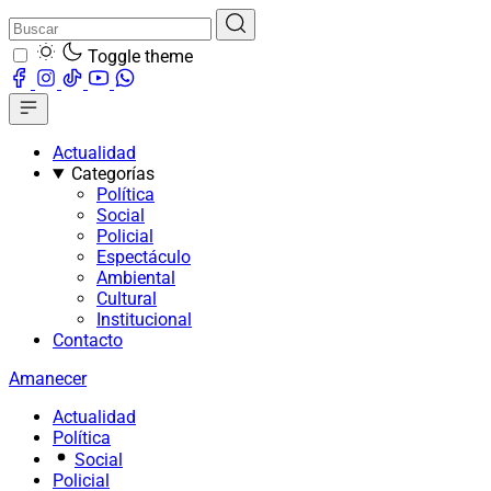
Toggle theme
Actualidad
Categorías
Política
Social
Policial
Espectáculo
Ambiental
Cultural
Institucional
Contacto
Amanecer
Actualidad
Política
Social
Policial