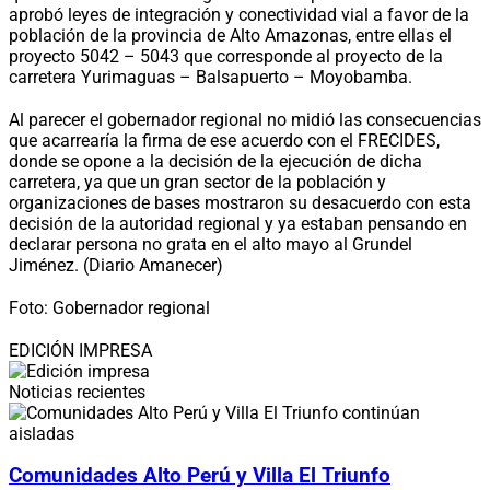
aprobó leyes de integración y conectividad vial a favor de la
población de la provincia de Alto Amazonas, entre ellas el
proyecto 5042 – 5043 que corresponde al proyecto de la
carretera Yurimaguas – Balsapuerto – Moyobamba.
Al parecer el gobernador regional no midió las consecuencias
que acarrearía la firma de ese acuerdo con el FRECIDES,
donde se opone a la decisión de la ejecución de dicha
carretera, ya que un gran sector de la población y
organizaciones de bases mostraron su desacuerdo con esta
decisión de la autoridad regional y ya estaban pensando en
declarar persona no grata en el alto mayo al Grundel
Jiménez. (Diario Amanecer)
Foto: Gobernador regional
EDICIÓN IMPRESA
Noticias recientes
Comunidades Alto Perú y Villa El Triunfo