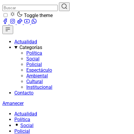
Toggle theme
Actualidad
Categorías
Política
Social
Policial
Espectáculo
Ambiental
Cultural
Institucional
Contacto
Amanecer
Actualidad
Política
Social
Policial