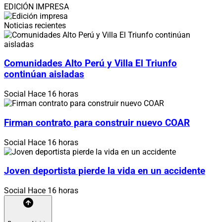
EDICIÓN IMPRESA
Noticias recientes
Comunidades Alto Perú y Villa El Triunfo
continúan aisladas
Social
Hace 16 horas
Firman contrato para construir nuevo COAR
Social
Hace 16 horas
Joven deportista pierde la vida en un accidente
Social
Hace 16 horas