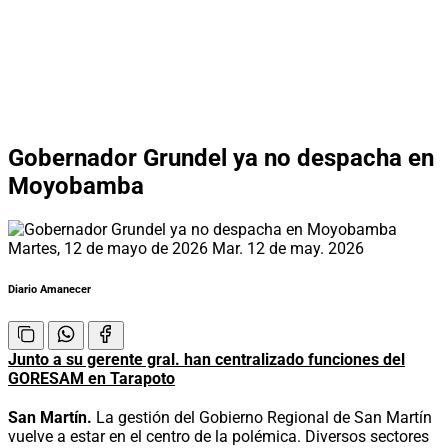
Gobernador Grundel ya no despacha en
Moyobamba
Martes, 12 de mayo de 2026
Mar. 12 de may. 2026
Diario Amanecer
Junto a su gerente gral. han centralizado funciones del
GORESAM en Tarapoto
San Martín.
La gestión del Gobierno Regional de San Martín
vuelve a estar en el centro de la polémica. Diversos sectores