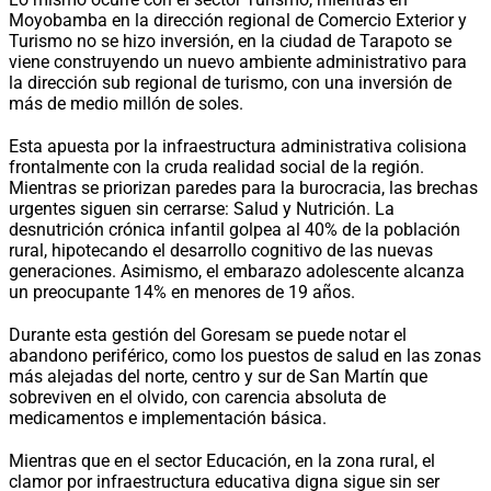
Moyobamba en la dirección regional de Comercio Exterior y
Turismo no se hizo inversión, en la ciudad de Tarapoto se
viene construyendo un nuevo ambiente administrativo para
la dirección sub regional de turismo, con una inversión de
más de medio millón de soles.
Esta apuesta por la infraestructura administrativa colisiona
frontalmente con la cruda realidad social de la región.
Mientras se priorizan paredes para la burocracia, las brechas
urgentes siguen sin cerrarse: Salud y Nutrición. La
desnutrición crónica infantil golpea al 40% de la población
rural, hipotecando el desarrollo cognitivo de las nuevas
generaciones. Asimismo, el embarazo adolescente alcanza
un preocupante 14% en menores de 19 años.
Durante esta gestión del Goresam se puede notar el
abandono periférico, como los puestos de salud en las zonas
más alejadas del norte, centro y sur de San Martín que
sobreviven en el olvido, con carencia absoluta de
medicamentos e implementación básica.
Mientras que en el sector Educación, en la zona rural, el
clamor por infraestructura educativa digna sigue sin ser