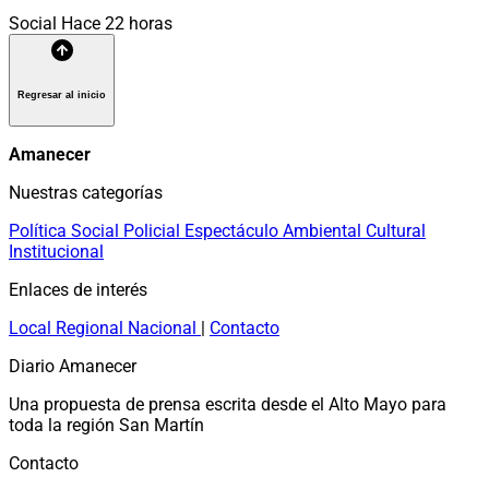
Social
Hace 22 horas
Regresar al inicio
Amanecer
Nuestras categorías
Política
Social
Policial
Espectáculo
Ambiental
Cultural
Institucional
Enlaces de interés
Local
Regional
Nacional
|
Contacto
Diario Amanecer
Una propuesta de prensa escrita desde el Alto Mayo para
toda la región San Martín
Contacto