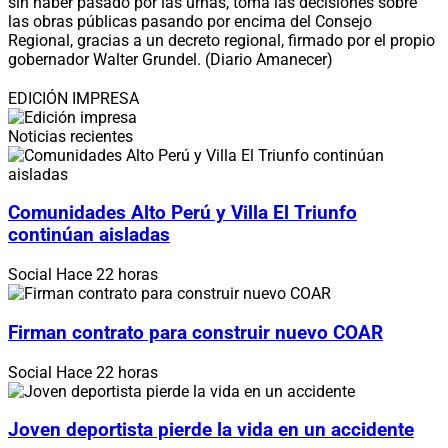
sin haber pasado por las urnas, toma las decisiones sobre
las obras públicas pasando por encima del Consejo
Regional, gracias a un decreto regional, firmado por el propio
gobernador Walter Grundel. (Diario Amanecer)
EDICIÓN IMPRESA
Noticias recientes
Comunidades Alto Perú y Villa El Triunfo
continúan aisladas
Social
Hace 22 horas
Firman contrato para construir nuevo COAR
Social
Hace 22 horas
Joven deportista pierde la vida en un accidente