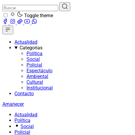
Toggle theme
Actualidad
Categorías
Política
Social
Policial
Espectáculo
Ambiental
Cultural
Institucional
Contacto
Amanecer
Actualidad
Política
Social
Policial