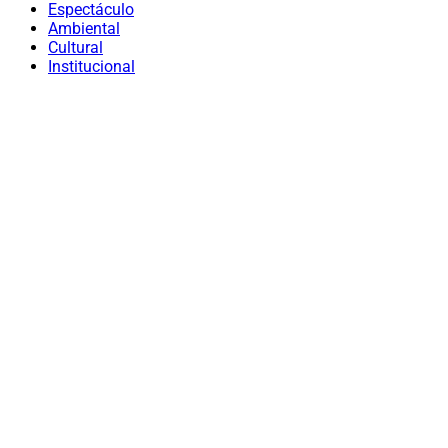
Espectáculo
Ambiental
Cultural
Institucional