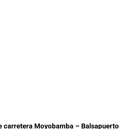
e carretera Moyobamba – Balsapuerto