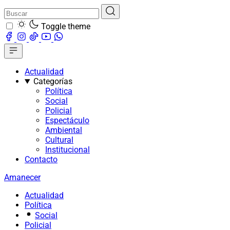
Toggle theme
Actualidad
Categorías
Política
Social
Policial
Espectáculo
Ambiental
Cultural
Institucional
Contacto
Amanecer
Actualidad
Política
Social
Policial