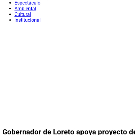
Espectáculo
Ambiental
Cultural
Institucional
Gobernador de Loreto apoya proyecto d