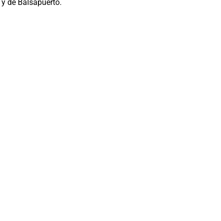
y de Balsapuerto.