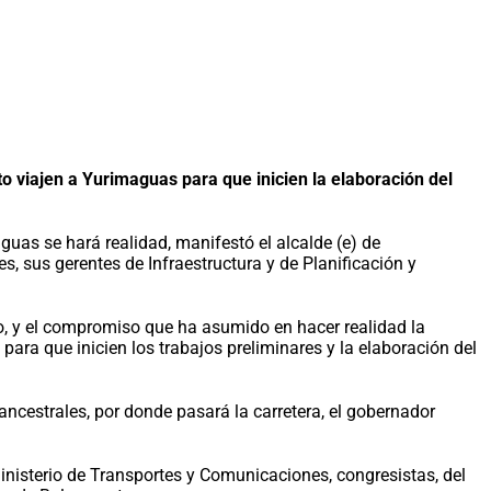
o viajen a Yurimaguas para que inicien la elaboración del
uas se hará realidad, manifestó el alcalde (e) de
 sus gerentes de Infraestructura y de Planificación y
, y el compromiso que ha asumido en hacer realidad la
para que inicien los trabajos preliminares y la elaboración del
 ancestrales, por donde pasará la carretera, el gobernador
inisterio de Transportes y Comunicaciones, congresistas, del