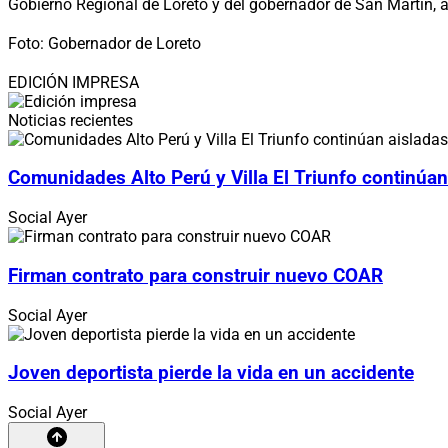
Gobierno Regional de Loreto y del gobernador de San Martín,
Foto: Gobernador de Loreto
EDICIÓN IMPRESA
Noticias recientes
Comunidades Alto Perú y Villa El Triunfo continúan
Social
Ayer
Firman contrato para construir nuevo COAR
Social
Ayer
Joven deportista pierde la vida en un accidente
Social
Ayer