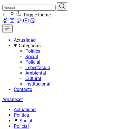
Toggle theme
Actualidad
Categorías
Política
Social
Policial
Espectáculo
Ambiental
Cultural
Institucional
Contacto
Amanecer
Actualidad
Política
Social
Policial