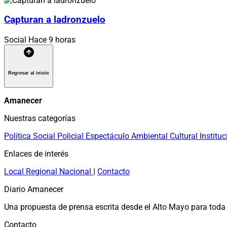
Capturan a ladronzuelo
Social
Hace 9 horas
Regresar al inicio
Amanecer
Nuestras categorías
Política
Social
Policial
Espectáculo
Ambiental
Cultural
Instituc
Enlaces de interés
Local
Regional
Nacional
|
Contacto
Diario Amanecer
Una propuesta de prensa escrita desde el Alto Mayo para toda 
Contacto