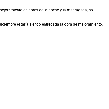
e mejoramiento en horas de la noche y la madrugada, no
diciembre estaría siendo entregada la obra de mejoramiento,