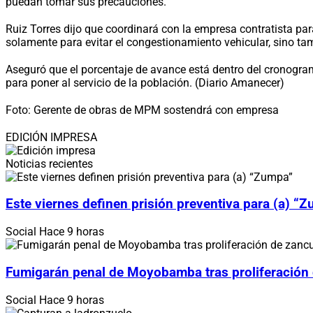
puedan tomar sus precauciones.
Ruiz Torres dijo que coordinará con la empresa contratista pa
solamente para evitar el congestionamiento vehicular, sino tam
Aseguró que el porcentaje de avance está dentro del cronogra
para poner al servicio de la población. (Diario Amanecer)
Foto: Gerente de obras de MPM sostendrá con empresa
EDICIÓN IMPRESA
Noticias recientes
Este viernes definen prisión preventiva para (a) “
Social
Hace 9 horas
Fumigarán penal de Moyobamba tras proliferación
Social
Hace 9 horas