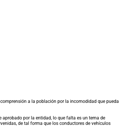
la comprensión a la población por la incomodidad que pueda
e aprobado por la entidad, lo que falta es un tema de
ervenidas, de tal forma que los conductores de vehículos