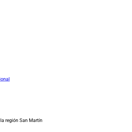
ional
la región San Martín