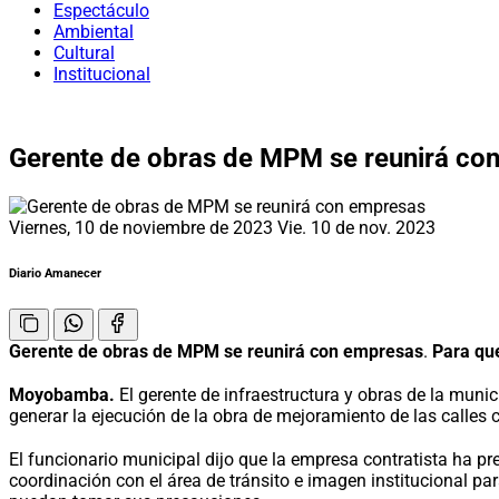
Espectáculo
Ambiental
Cultural
Institucional
Gerente de obras de MPM se reunirá co
Viernes, 10 de noviembre de 2023
Vie. 10 de nov. 2023
Diario Amanecer
Gerente de obras de MPM se reunirá con empresas
.
Para qu
Moyobamba.
El gerente de infraestructura y obras de la mun
generar la ejecución de la obra de mejoramiento de las calles c
El funcionario municipal dijo que la empresa contratista ha pre
coordinación con el área de tránsito e imagen institucional pa