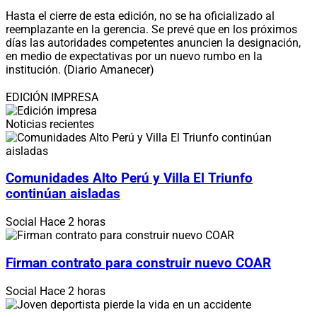
Hasta el cierre de esta edición, no se ha oficializado al
reemplazante en la gerencia. Se prevé que en los próximos
días las autoridades competentes anuncien la designación,
en medio de expectativas por un nuevo rumbo en la
institución. (Diario Amanecer)
EDICIÓN IMPRESA
Noticias recientes
Comunidades Alto Perú y Villa El Triunfo
continúan aisladas
Social
Hace 2 horas
Firman contrato para construir nuevo COAR
Social
Hace 2 horas