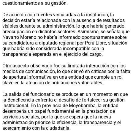
cuestionamientos a su gestión.
De acuerdo con fuentes vinculadas a la institución, la
decisión estaría relacionada con la ausencia de resultados
visibles durante su administración, lo que habría generado
preocupación en distintos sectores. Asimismo, se señala que
Navarro Moreno no habría informado oportunamente sobre
su candidatura a diputado regional por Perú Libre, situación
que habría sido considerada incompatible con la
transparencia esperada en el ejercicio del cargo.
Otro aspecto observado fue su limitada interacción con los
medios de comunicación, lo que derivó en críticas por la falta
de apertura informativa en una entidad que cumple un rol
clave en la atención de poblaciones vulnerables.
La salida del funcionario se produce en un momento en que
la Beneficencia enfrenta el desafío de fortalecer su gestión
institucional. En la provincia de Moyobamba, la entidad
desempeña un papel fundamental en la prestación de
servicios sociales, por lo que se espera que la nueva
administración priorice la eficiencia, la transparencia y el
acercamiento con la ciudadanía.