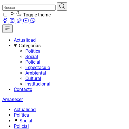
Toggle theme
Actualidad
Categorías
Política
Social
Policial
Espectáculo
Ambiental
Cultural
Institucional
Contacto
Amanecer
Actualidad
Política
Social
Policial