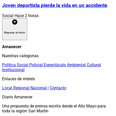
Joven deportista pierde la vida en un accidente
Social
Hace 2 horas
Regresar al inicio
Amanecer
Nuestras categorías
Política
Social
Policial
Espectáculo
Ambiental
Cultural
Institucional
Enlaces de interés
Local
Regional
Nacional
|
Contacto
Diario Amanecer
Una propuesta de prensa escrita desde el Alto Mayo para
toda la región San Martín