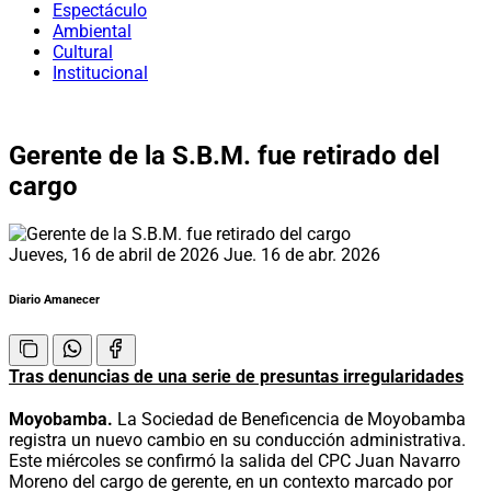
Espectáculo
Ambiental
Cultural
Institucional
Gerente de la S.B.M. fue retirado del
cargo
Jueves, 16 de abril de 2026
Jue. 16 de abr. 2026
Diario Amanecer
Tras denuncias de una serie de presuntas irregularidades
Moyobamba.
La Sociedad de Beneficencia de Moyobamba
registra un nuevo cambio en su conducción administrativa.
Este miércoles se confirmó la salida del CPC Juan Navarro
Moreno del cargo de gerente, en un contexto marcado por