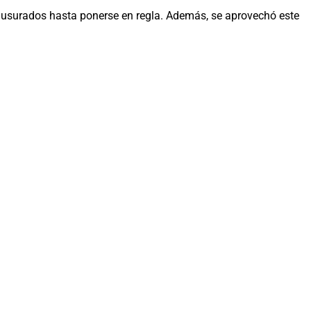
lausurados hasta ponerse en regla. Además, se aprovechó este