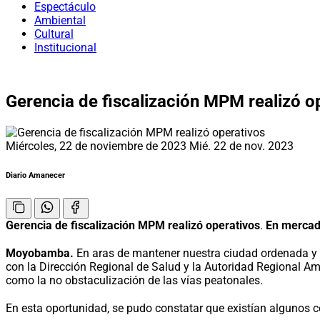
Espectáculo
Ambiental
Cultural
Institucional
Gerencia de fiscalización MPM realizó o
Miércoles, 22 de noviembre de 2023
Mié. 22 de nov. 2023
Diario Amanecer
Gerencia de fiscalización MPM realizó operativos
.
En mercad
Moyobamba.
En aras de mantener nuestra ciudad ordenada y re
con la Dirección Regional de Salud y la Autoridad Regional Am
como la no obstaculización de las vías peatonales.
En esta oportunidad, se pudo constatar que existían algunos c