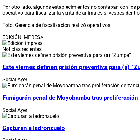
Por otro lado, algunos establecimientos no contaban con los 
operativo para fiscalizar la venta de animales silvestres dentr
Foto: Gerencia de fiscalización realizó operativos
EDICIÓN IMPRESA
Noticias recientes
Este viernes definen prisión preventiva para (a) “
Social
Ayer
Fumigarán penal de Moyobamba tras proliferación
Social
Ayer
Capturan a ladronzuelo