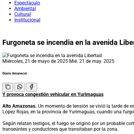
Espectáculo
Ambiental
Cultural
Institucional
Furgoneta se incendia en la avenida Libe
Miércoles, 21 de mayo de 2025
Mié. 21 de may. 2025
Diario Amanecer
Y provoca congestión vehicular en Yurimaguas
Alto Amazonas.
Un momento de tensión se vivió la tarde de est
López Rojas, en la provincia de Yurimaguas, cuando una furgo
Según relatan testigos, el fuego se originó por un probable c
transeúntes y conductores que transitaban por la zona.