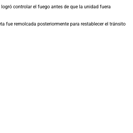
, logró controlar el fuego antes de que la unidad fuera
ta fue remolcada posteriormente para restablecer el tránsito