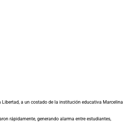
 Libertad, a un costado de la institución educativa Marcelina
agaron rápidamente, generando alarma entre estudiantes,