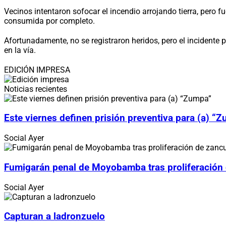
Vecinos intentaron sofocar el incendio arrojando tierra, pero fu
consumida por completo.
Afortunadamente, no se registraron heridos, pero el incidente 
en la vía.
EDICIÓN IMPRESA
Noticias recientes
Este viernes definen prisión preventiva para (a) “
Social
Ayer
Fumigarán penal de Moyobamba tras proliferación
Social
Ayer
Capturan a ladronzuelo