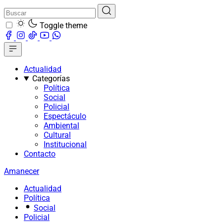
Toggle theme
Actualidad
Categorías
Política
Social
Policial
Espectáculo
Ambiental
Cultural
Institucional
Contacto
Amanecer
Actualidad
Política
Social
Policial