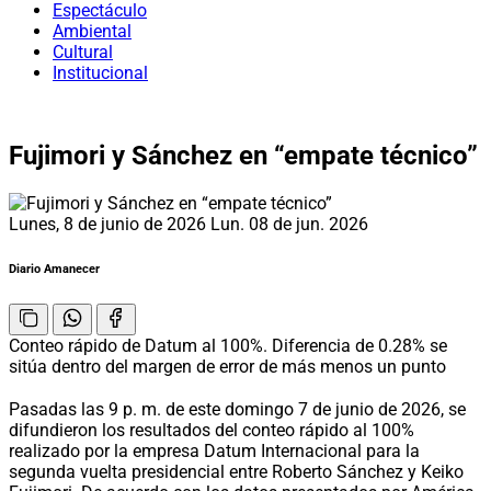
Espectáculo
Ambiental
Cultural
Institucional
Fujimori y Sánchez en “empate técnico”
Lunes, 8 de junio de 2026
Lun. 08 de jun. 2026
Diario Amanecer
Conteo rápido de Datum al 100%. Diferencia de 0.28% se
sitúa dentro del margen de error de más menos un punto
Pasadas las 9 p. m. de este domingo 7 de junio de 2026, se
difundieron los resultados del conteo rápido al 100%
realizado por la empresa Datum Internacional para la
segunda vuelta presidencial entre Roberto Sánchez y Keiko