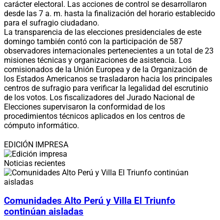
carácter electoral. Las acciones de control se desarrollaron
desde las 7 a. m. hasta la finalización del horario establecido
para el sufragio ciudadano.
La transparencia de las elecciones presidenciales de este
domingo también contó con la participación de 587
observadores internacionales pertenecientes a un total de 23
misiones técnicas y organizaciones de asistencia. Los
comisionados de la Unión Europea y de la Organización de
los Estados Americanos se trasladaron hacia los principales
centros de sufragio para verificar la legalidad del escrutinio
de los votos. Los fiscalizadores del Jurado Nacional de
Elecciones supervisaron la conformidad de los
procedimientos técnicos aplicados en los centros de
cómputo informático.
EDICIÓN IMPRESA
Noticias recientes
Comunidades Alto Perú y Villa El Triunfo
continúan aisladas