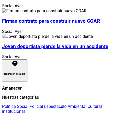
Social
Ayer
Firman contrato para construir nuevo COAR
Social
Ayer
Joven deportista pierde la vida en un accidente
Social
Ayer
Regresar al inicio
Amanecer
Nuestras categorías
Política
Social
Policial
Espectáculo
Ambiental
Cultural
Institucional