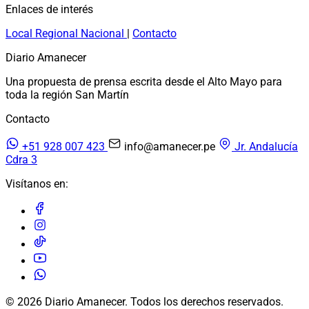
Enlaces de interés
Local
Regional
Nacional
|
Contacto
Diario Amanecer
Una propuesta de prensa escrita desde el Alto Mayo para
toda la región San Martín
Contacto
+51 928 007 423
info@amanecer.pe
Jr. Andalucía
Cdra 3
Visítanos en:
© 2026 Diario Amanecer. Todos los derechos reservados.