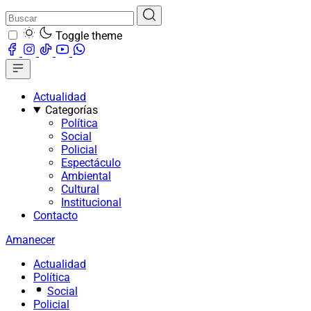
Toggle theme
Actualidad
Categorías
Política
Social
Policial
Espectáculo
Ambiental
Cultural
Institucional
Contacto
Amanecer
Actualidad
Política
Social
Policial