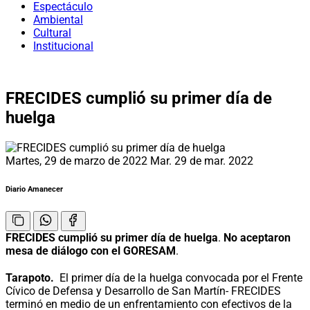
Espectáculo
Ambiental
Cultural
Institucional
FRECIDES cumplió su primer día de
huelga
Martes, 29 de marzo de 2022
Mar. 29 de mar. 2022
Diario Amanecer
FRECIDES cumplió su primer día de huelga
.
No aceptaron
mesa de diálogo con el GORESAM
.
Tarapoto.
El primer día de la huelga convocada por el Frente
Cívico de Defensa y Desarrollo de San Martín- FRECIDES
terminó en medio de un enfrentamiento con efectivos de la