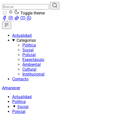
Toggle theme
Actualidad
Categorías
Política
Social
Policial
Espectáculo
Ambiental
Cultural
Institucional
Contacto
Amanecer
Actualidad
Política
Social
Policial