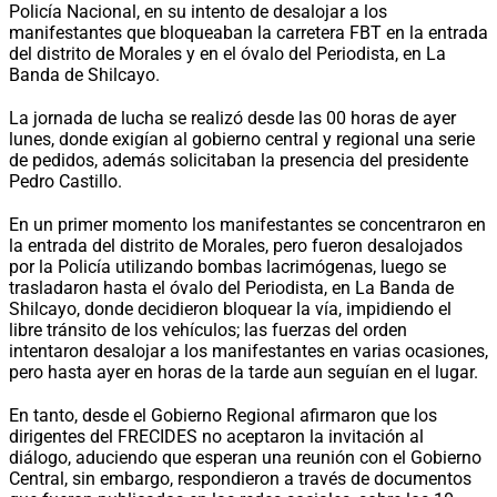
Policía Nacional, en su intento de desalojar a los
manifestantes que bloqueaban la carretera FBT en la entrada
del distrito de Morales y en el óvalo del Periodista, en La
Banda de Shilcayo.
La jornada de lucha se realizó desde las 00 horas de ayer
lunes, donde exigían al gobierno central y regional una serie
de pedidos, además solicitaban la presencia del presidente
Pedro Castillo.
En un primer momento los manifestantes se concentraron en
la entrada del distrito de Morales, pero fueron desalojados
por la Policía utilizando bombas lacrimógenas, luego se
trasladaron hasta el óvalo del Periodista, en La Banda de
Shilcayo, donde decidieron bloquear la vía, impidiendo el
libre tránsito de los vehículos; las fuerzas del orden
intentaron desalojar a los manifestantes en varias ocasiones,
pero hasta ayer en horas de la tarde aun seguían en el lugar.
En tanto, desde el Gobierno Regional afirmaron que los
dirigentes del FRECIDES no aceptaron la invitación al
diálogo, aduciendo que esperan una reunión con el Gobierno
Central, sin embargo, respondieron a través de documentos