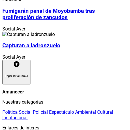
Fumigarán penal de Moyobamba tras
proliferación de zancudos
Social
Ayer
Capturan a ladronzuelo
Social
Ayer
Regresar al inicio
Amanecer
Nuestras categorías
Política
Social
Policial
Espectáculo
Ambiental
Cultural
Institucional
Enlaces de interés