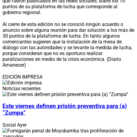
que fueron publicados en las redes sociales, sobre los 10
puntos de su plataforma de lucha que corresponde al
gobierno regional.
Al cierre de esta edición no se conoció ningún acuerdo o
anuncio sobre alguna reunión para dar solución a los más de
30 puntos de la plataforma de lucha. En tanto algunos
comerciantes sugieren que la instalación de la mesa de
diálogo con las autoridades y se levante la medida de lucha,
porque consideran que no es oportuno realizar
paralizaciones en medio de la crisis económica. (Diario
Amanecer)
EDICIÓN IMPRESA
Noticias recientes
Este viernes definen prisión preventiva para (a)
“Zumpa”
Social
Ayer